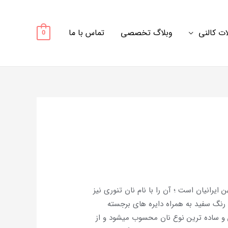
ت کالنی
وبلاگ تخصصی
تماس با ما
0
ایرانیان است ؛ آن را با نام نان تنوری نیز
 رنگ سفید به همراه دایره های برجسته
 ساده ترین نوع نان محسوب می­شود و از