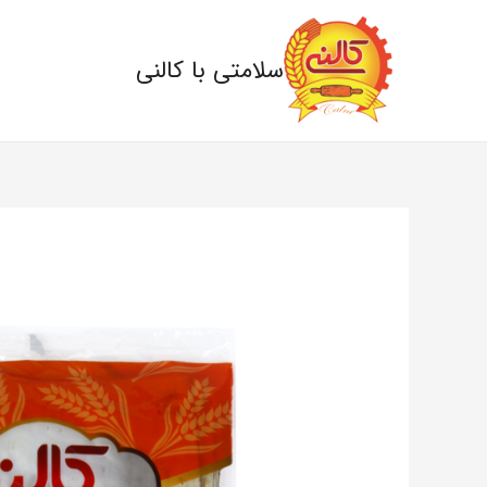
سلامتی با کالنی