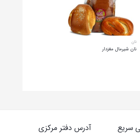
نان
نان شیرمال مغزدار
 سریع
آدرس دفتر مرکزی