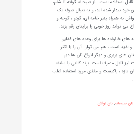
ابل استفاده است. از صبحانه گرفته تا شام،
 خود بیدار شده اید، و به دنبال صرف یک
ش به همراه پنیر خامه ای، گردو ، گوجه و
 می تواند روز خوبی را برایتان رقم بزند.
ه های خانواده ها برای وعده های غذایی
و لذیذ است ، هم می توان آن را با اکثر
ن های بربری و دیگر انواع نان ها دیر
یز قابل مصرف است. برند کالنی با سابقه
ان تازه ، باکیفیت و مغذی مورد استفاده اغلب
.
نان صبحانه
,
نان لواش