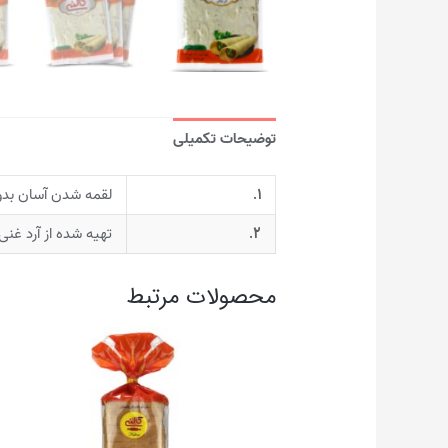
توضیحات تکمیلی
۱.
لقمه شدن آسان بدون
۲.
تهیه شده از آرد غنی
محصولات مرتبط