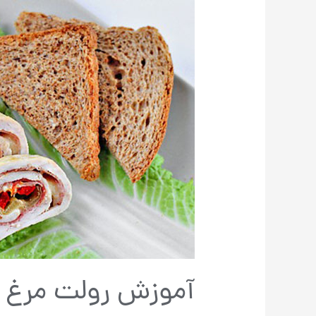
آموزش رولت مرغ و پیتز