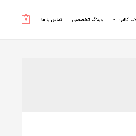
ت کالنی
وبلاگ تخصصی
تماس با ما
0