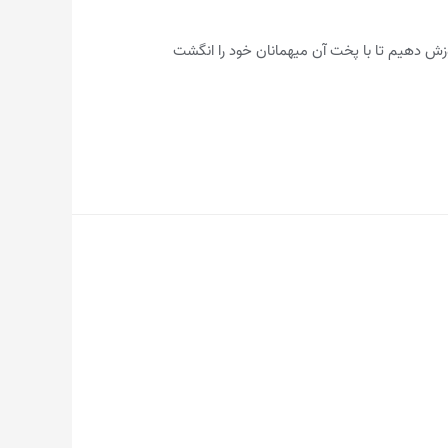
موزش دهیم تا با پخت آن میهمانان خود را انگشت