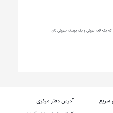
ه یک لایه درونی و یک پوسته بیرونی نان
…
 سریع
آدرس دفتر مرکزی