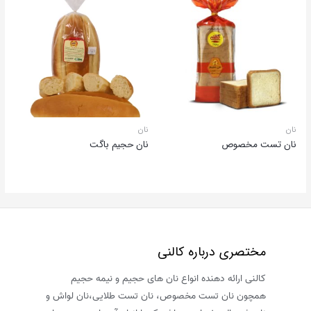
نان
نان
نان تست مخصوص
نان حجیم باگت
مختصری درباره کالنی
کالنی ارائه دهنده انواع نان های حجیم و نیمه حجیم
همچون نان تست مخصوص، نان تست طلایی،نان لواش و