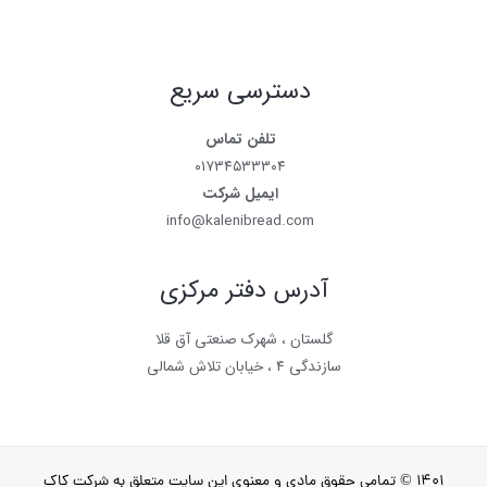
دسترسی سریع
تلفن تماس
۰۱۷۳۴۵۳۳۳۰۴
ایمیل شرکت
info@kalenibread.com
آدرس دفتر مرکزی
گلستان ، شهرک صنعتی آق قلا
سازندگی ۴ ، خیابان تلاش شمالی
۱۴۰۱ © تمامی حقوق مادی و معنوی این سایت متعلق به شرکت کاک