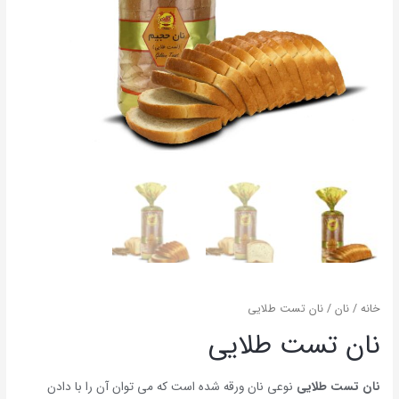
خانه
/
نان
/ نان تست طلایی
نان تست طلایی
نان تست طلایی
نوعی نان ورقه شده است که می توان آن را با دادن