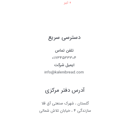
« تیر
دسترسی سریع
تلفن تماس
۰۱۷۳۴۵۳۳۳۰۴
ایمیل شرکت
info@kalenibread.com
آدرس دفتر مرکزی
گلستان ، شهرک صنعتی آق قلا
سازندگی ۴ ، خیابان تلاش شمالی