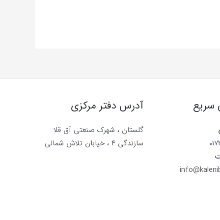
 سریع
آدرس دفتر مرکزی
گلستان ، شهرک صنعتی آق قلا
۰۱
سازندگی ۴ ، خیابان تلاش شمالی
ت
info@kaleni