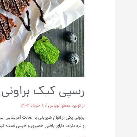
رسپی کیک براونی 
از
تولید محتوا لوپاس
/
۶ خرداد ۱۴۰۲
و ترد دارند، دارای بافتی خمیری و خیس است کیک 