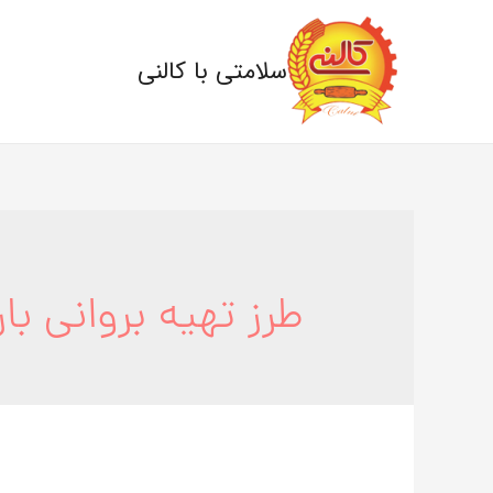
سلامتی با کالنی
طرز تهیه بروانی بار