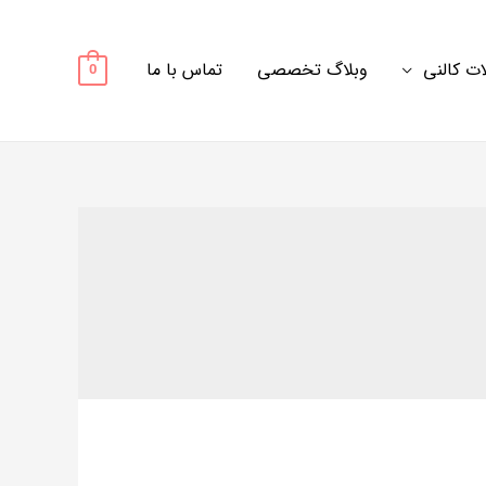
ت کالنی
وبلاگ تخصصی
تماس با ما
0