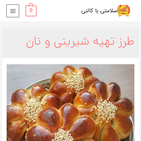
سلامتی با کالنی
0
MAIN
MENU
طرز تهیه شیرینی و نان