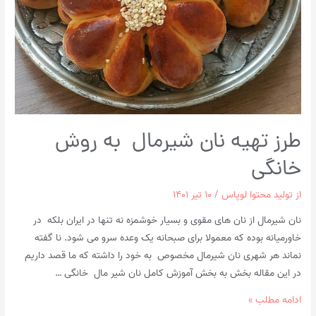
طرز تهیه نان شیرمال به روش
خانگی
از
تولید محتوا لوپاس
/
۱۰ تیر ۱۴۰۱
نان شیرمال از نان های مقوی و بسیار خوشمزه نه تنها در ایران بلکه در
خاورمیانه بوده که معمولا برای صبحانه یک وعده سرو می شود. نا گفته
نماند هر شهری نان شیرمال مخصوص به خود را داشته که ما قصد داریم
در این مقاله بخش به بخش آموزش کامل نان شیر مال ‌ خانگی …
طرز
ادامه مطلب »