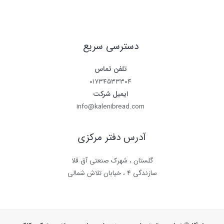
دسترسی سریع
تلفن تماس
۰۱۷۳۴۵۳۳۳۰۴
ایمیل شرکت
info@kalenibread.com
آدرس دفتر مرکزی
گلستان ، شهرک صنعتی آق قلا
سازندگی ۴ ، خیابان تلاش شمالی