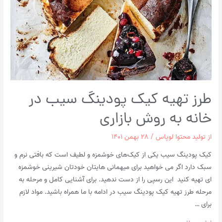
طرز تهیه کیک پودینگ سیب در
خانه به روش بازاری
از
تولید محتوا لوپاس
/
۲۸ بهمن ۱۴۰۱
کیک پودینگ سیب یکی از کیک‌های خوشمزه و لطیف است که بافتی نرم و
سبک دارد اگر می خواهید برای میهمانی هایتان خودتان شیرینی خوشمزه
ای تهیه کنید این رسپی را از دست ندهید. برای آشنایی کامل و مرحله به
مرحله طرز تهیه کیک پودینگ سیب در ادامه با ما همراه باشید. مواد لازم
برای …