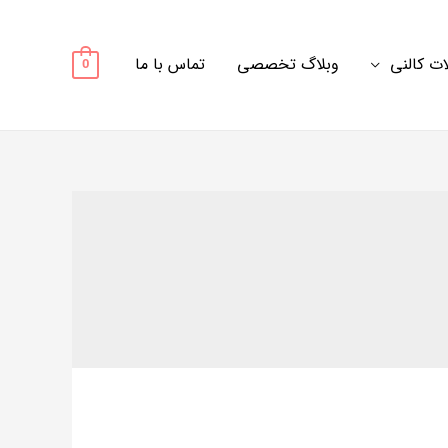
ت کالنی
وبلاگ تخصصی
تماس با ما
0