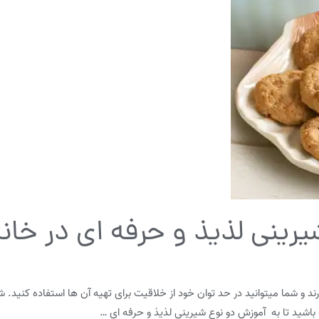
یرینی لذیذ و حرفه ای در خان
ند و شما میتوانید در حد توان خود از خلاقیت برای تهیه آن ها استفاده کنید
ه باشید تا به آموزش دو نوع شیرینی لذیذ و حرفه ای …