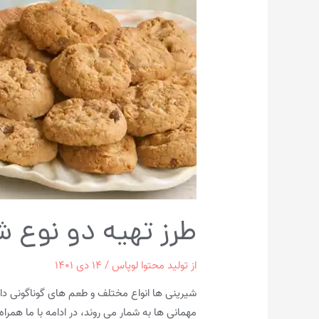
طرز تهیه دو نوع ش
از
تولید محتوا لوپاس
/
۱۴ دی ۱۴۰۱
شیرینی ها انواع مختلف و طعم های گوناگونی دار
مهمانی ها به شمار می روند، در ادامه با ما همرا