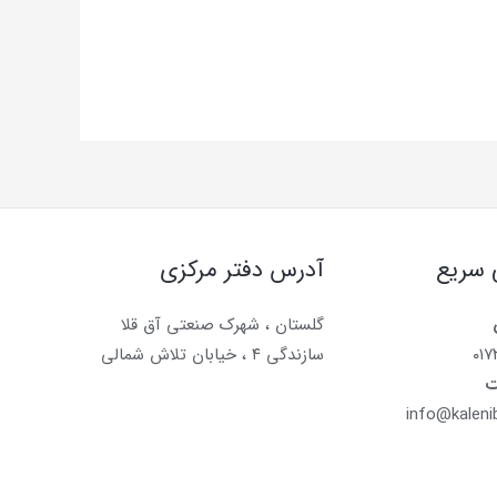
 سریع
آدرس دفتر مرکزی
گلستان ، شهرک صنعتی آق قلا
۰۱
سازندگی ۴ ، خیابان تلاش شمالی
ت
info@kaleni