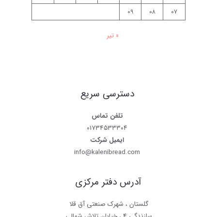
۰۹
۰۸
۰۷
« تیر
دسترسی سریع
تلفن تماس
۰۱۷۳۴۵۳۳۳۰۴
ایمیل شرکت
info@kalenibread.com
آدرس دفتر مرکزی
گلستان ، شهرک صنعتی آق قلا
سازندگی ۴ ، خیابان تلاش شمالی