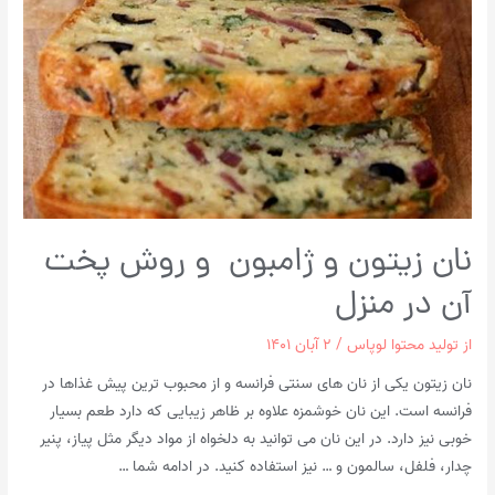
نان زیتون و ژامبون و روش پخت
آن در منزل
از
تولید محتوا لوپاس
/
۲ آبان ۱۴۰۱
نان زیتون یکی از نان های سنتی فرانسه و از محبوب ترین پیش غذاها در
فرانسه است. این نان خوشمزه علاوه بر ظاهر زیبایی که دارد طعم بسیار
خوبی نیز دارد. در این نان می توانید به دلخواه از مواد دیگر مثل پیاز، پنیر
چدار، فلفل، سالمون و … نیز استفاده کنید. در ادامه شما …