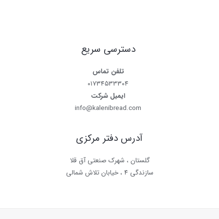
دسترسی سریع
تلفن تماس
۰۱۷۳۴۵۳۳۳۰۴
ایمیل شرکت
info@kalenibread.com
آدرس دفتر مرکزی
گلستان ، شهرک صنعتی آق قلا
سازندگی ۴ ، خیابان تلاش شمالی