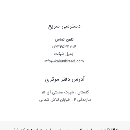
دسترسی سریع
تلفن تماس
۰۱۷۳۴۵۳۳۳۰۴
ایمیل شرکت
info@kalenibread.com
آدرس دفتر مرکزی
گلستان ، شهرک صنعتی آق قلا
سازندگی ۴ ، خیابان تلاش شمالی