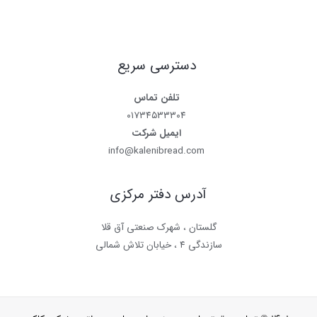
دسترسی سریع
تلفن تماس
۰۱۷۳۴۵۳۳۳۰۴
ایمیل شرکت
info@kalenibread.com
آدرس دفتر مرکزی
گلستان ، شهرک صنعتی آق قلا
سازندگی ۴ ، خیابان تلاش شمالی