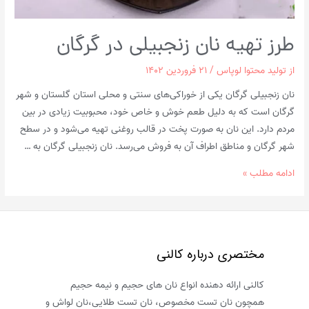
طرز تهیه نان زنجبیلی در گرگان
از
تولید محتوا لوپاس
/
۲۱ فروردین ۱۴۰۲
نان زنجبیلی گرگان یکی از خوراکی‌های سنتی و محلی استان گلستان و شهر
گرگان است که به دلیل طعم خوش و خاص خود، محبوبیت زیادی در بین
مردم دارد. این نان به صورت پخت در قالب روغنی تهیه می‌شود و در سطح
شهر گرگان و مناطق اطراف آن به فروش می‌رسد. نان زنجبیلی گرگان به …
طرز
ادامه مطلب »
تهیه
نان
زنجبیلی
در
مختصری درباره کالنی
گرگان
کالنی ارائه دهنده انواع نان های حجیم و نیمه حجیم
همچون نان تست مخصوص، نان تست طلایی،نان لواش و