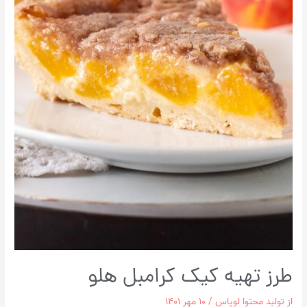
طرز تهیه کیک کرامبل هلو
از
تولید محتوا لوپاس
/
۱۰ مهر ۱۴۰۱