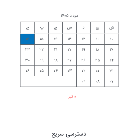
مرداد ۱۴۰۵
ش
ی
د
س
چ
پ
ج
۱۶
۱۵
۱۴
۱۳
۱۲
۱۱
۱۰
۲۳
۲۲
۲۱
۲۰
۱۹
۱۸
۱۷
۳۰
۲۹
۲۸
۲۷
۲۶
۲۵
۲۴
۰۶
۰۵
۰۴
۰۳
۰۲
۰۱
۳۱
۰۹
۰۸
۰۷
« تیر
دسترسی سریع