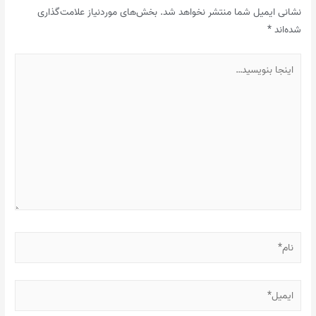
نشانی ایمیل شما منتشر نخواهد شد.
بخش‌های موردنیاز علامت‌گذاری
شده‌اند
*
اینجا
بنویسید…
نام*
ایمیل*