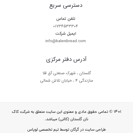
دسترسی سریع
تلفن تماس
۰۱۷۳۴۵۳۳۳۰۴
ایمیل شرکت
info@kalenibread.com
آدرس دفتر مرکزی
گلستان ، شهرک صنعتی آق قلا
سازندگی ۴ ، خیابان تلاش شمالی
۱۴۰۱ © تمامی حقوق مادی و معنوی این سایت متعلق به شرکت کاک
نان گلستان (کالنی) میباشد.
طراحی سایت در گرگان
توسط تیم تخصصی لوپاس