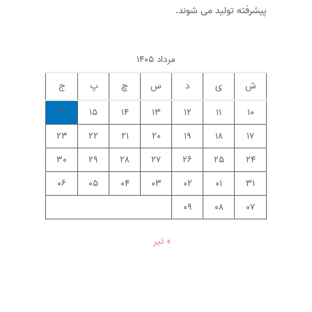
پیشرفته تولید می شوند.
مرداد ۱۴۰۵
ش
ی
د
س
چ
پ
ج
۱۶
۱۵
۱۴
۱۳
۱۲
۱۱
۱۰
۲۳
۲۲
۲۱
۲۰
۱۹
۱۸
۱۷
۳۰
۲۹
۲۸
۲۷
۲۶
۲۵
۲۴
۰۶
۰۵
۰۴
۰۳
۰۲
۰۱
۳۱
۰۹
۰۸
۰۷
« تیر