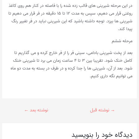
در این مرحله شیرینی های قالب زده شده را با فاصله در کنار هم روی کاغذ
روغنی قرار می دهیم، سپس به مدت ۱۲ تا ۱۵ دقیقه در فر قرار می دهیم تا
شیرینی ها بپزد. توجه داشته باشید که این شیرینی نباید در فر تغییر رنگ
پیدا کند.
مرحله ششم
بعد از پخت شیرینی بادامی، سینی فر را از فر خارج کرده و می گذاریم تا
کامل خنک شود. تقریبا بین ۳ تا ۴ ساعت زمان می برد تا شیرینی خنک
شود. بعد از آن، شیرینی ها را جدا کرده و در ظرف در بسته به مدت دو ماه
می توانیم نگه داری کنیم.
راهبری
→
نوشته قبل
نوشته بعد
←
نوشته
دیدگاه‌ خود را بنویسید