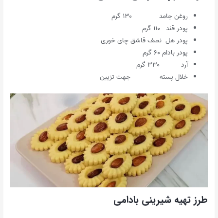
روغن جامد ۱۳۰ گرم
پودر قند ۱۱۰ گرم
پودر هل نصف قاشق چای خوری
پودر بادام ۶۰ گرم
آرد ۳۳۰ گرم
خلال پسته جهت تزیین
طرز تهیه شیرینی بادامی