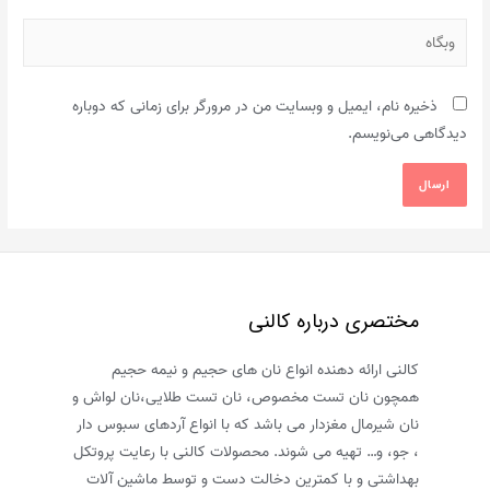
وبگاه
ذخیره نام، ایمیل و وبسایت من در مرورگر برای زمانی که دوباره
دیدگاهی می‌نویسم.
مختصری درباره کالنی
کالنی ارائه دهنده انواع نان های حجیم و نیمه حجیم
همچون نان تست مخصوص، نان تست طلایی،نان لواش و
نان شیرمال مغزدار می باشد که با انواع آردهای سبوس دار
، جو، و… تهیه می شوند. محصولات کالنی با رعایت پروتکل
بهداشتی و با کمترین دخالت دست و توسط ماشین آلات