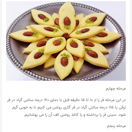
مرحله چهارم
در این مرحله فر را از ۱۰ تا ۱۵ دقیقه قبل با دمای ۱۶۰ درجه سانتی گراد در فر
برقی یا ۷۵ درجه سانتی گراد در فر گازی روشن می کنیم تا به خوبی گرم
شود. سینی فر را برداشته و با کاغذ روغنی کف آن را می پوشانیم.
مرحله پنجم