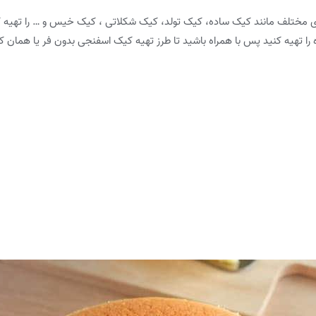
 مختلف مانند کیک ساده، کیک تولد، کیک شکلاتی ، کیک خیس و … را تهیه کنن
 تهیه کنید پس با همراه باشید تا طرز تهیه کیک اسفنجی بدون فر یا همان ک