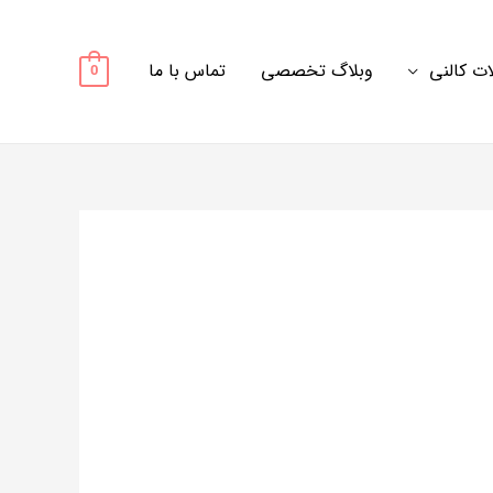
ت کالنی
وبلاگ تخصصی
تماس با ما
0