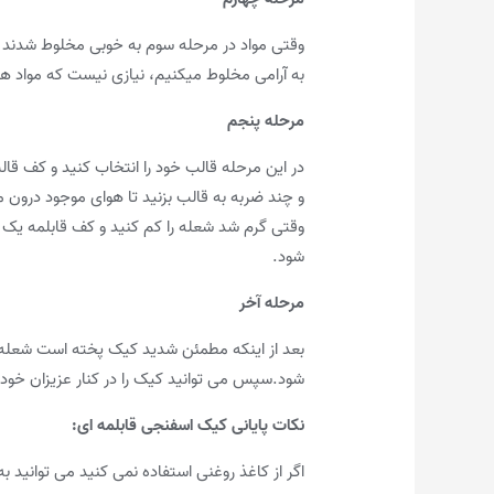
وقتی مواد در مرحله سوم به خوبی مخلوط شدند ب
به آرامی مخلوط میکنیم، نیازی نیست که مواد هم 
مرحله پنجم
در این مرحله قالب خود را انتخاب کنید و کف قال
و چند ضربه به قالب بزنید تا هوای موجود درون م
شود.
مرحله آخر
شود.سپس می توانید کیک را در کنار عزیزان خود 
نکات پایانی کیک اسفنجی قابلمه ای
:
اگر از کاغذ روغنی استفاده نمی کنید می توانید به