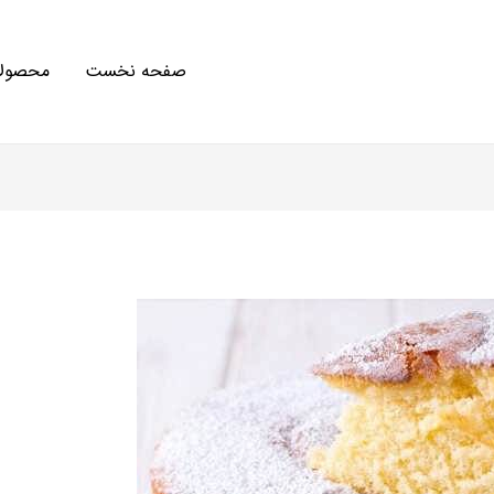
صفحه نخست
محصولا