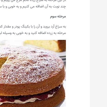
چند نوبت به آن اضافه می کنیم و به خوبی و با 
مرحله سوم
به سراغ آرد بروید و آن را با بکینگ پودر و مقدا
مرحله به زرده اضافه کنید و به خوبی به وسیله