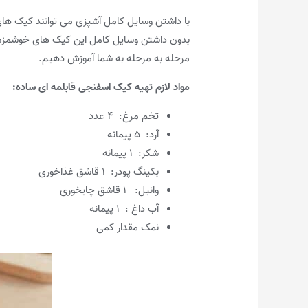
با داشتن وسایل کامل آشپزی می توانند کیک های
بدون داشتن وسایل کامل این کیک های خوشمزه را
مرحله به مرحله به شما آموزش دهیم.
مواد لازم تهیه کیک اسفنجی قابلمه ای ساده
:
تخم مرغ: ۴ عدد
آرد: ۵ پیمانه
شکر: ۱ پیمانه
بکینگ پودر: ۱ قاشق غذاخوری
وانیل: ۱ قاشق چایخوری
آب داغ : ۱ پیمانه
نمک مقدار کمی