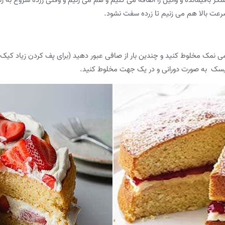
سرعت بالا هم می زنیم تا زرده سفت نشود.
ر کمی نمک مخلوط کنید و چندین بار از صافی عبور دهید (برای پف کردن زیاد کیک
 لیسک به صورت دورانی و در یک جهت مخلوط کنید.