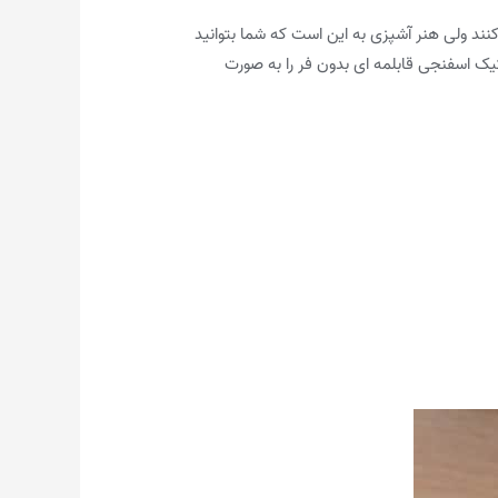
د ولی هنر آشپزی به این است که شما بتوانید
یک اسفنجی قابلمه ای بدون فر را به صورت