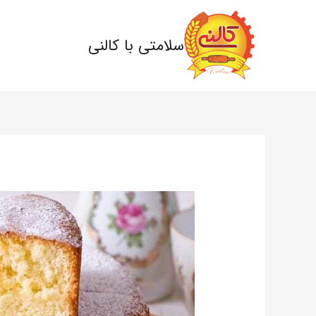
سلامتی با کالنی