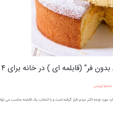
 محتوا لوپاس
د مورد توجه اکثر مردم قرار گرفته است و با انتخاب یک قابلمه مناسب می توان