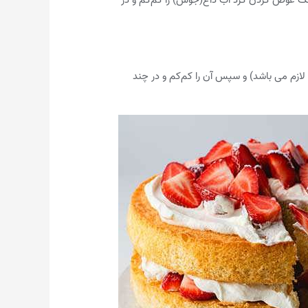
 لازم می باشد) و سپس آن را کم‌کم و در چند