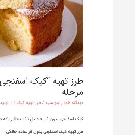
مرحله
دیدگاه‌ خود را بنویسید
/
طرز تهیه کیک
/ از
تولید
کیک اسفنجی بدون فر به دلیل بافت جالبی که دار
طرز تهیه کیک اسفنجی بدون فر ساده خانگی
: