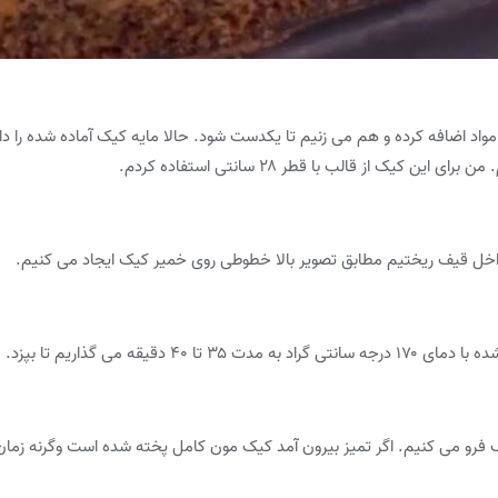
 مواد اضافه کرده و هم می زنیم تا یکدست شود. حالا مایه کیک آماده شده را د
یک از قالب با قطر ۲۸ سانتی استفاده کردم.
 داخل قیف ریختیم مطابق تصویر بالا خطوطی روی خمیر کیک ایجاد می کنیم.
دقیقه می گذاریم تا بپزد.