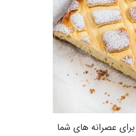
برای عصرانه های شما