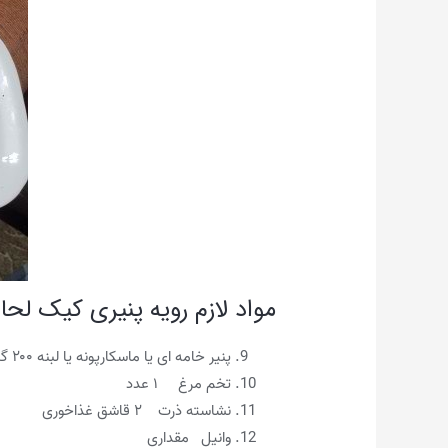
مواد لازم رویه پنیری کیک لحا
پنیر خامه ای یا ماسکارپونه یا لبنه ۲۰۰ گرم
تخم مرغ ۱ عدد
نشاسته ذرت ۲ قاشق غذاخوری
وانیل مقداری