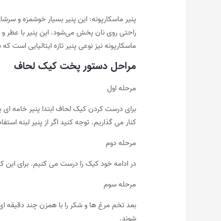
پنیر ماسکارپونه: این پنیر بسیار خوشمزه و سرشا
راحتی روی نان پخش می‌شود. ‌این پنیر با عطر و ط
ماسکارپونه نیز نوعی پنیر تازه ‌ایتالیایی است که 
مراحل دستور پخت کیک لحاف
مرحله اول
برای درست کردن کیک لحاف ابتدا پنیر خامه ای ی
کنار می گذاریم. توجه کنید اگر از پنیر لبنه استف
مرحله دوم
در ادامه خود کیک را درست می کنیم. برای این کار
مرحله سوم
بعد تخم مرغ ها و شکر را با همزن چند دقیقه ای
شوند.