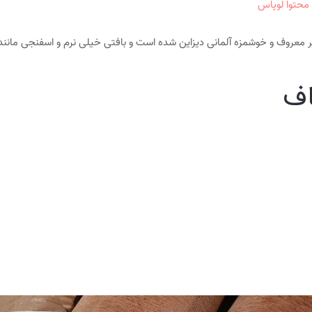
 محتوا لوپاس
معروف و خوشمزه آلمانی دیزاین شده است و بافتی خیلی نرم و اسفنجی مانند د
اف