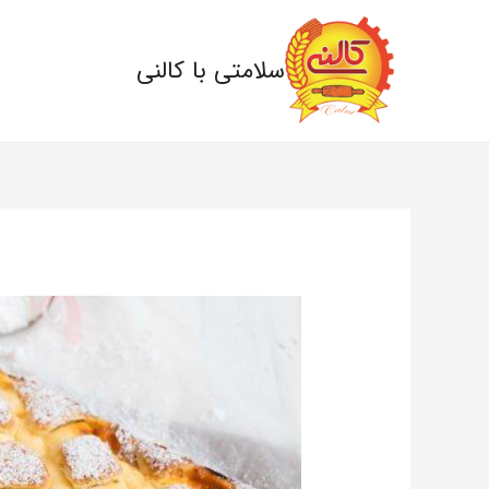
سلامتی با کالنی