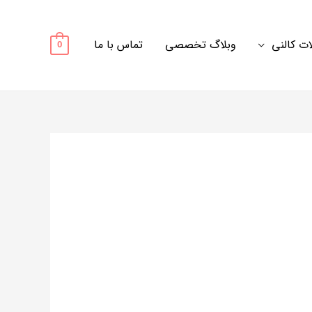
ت کالنی
وبلاگ تخصصی
تماس با ما
0