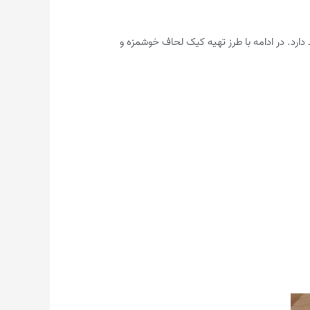
ارد. در ادامه با طرز تهیه کیک لحاف خوشمزه و