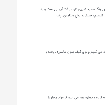
ی و رنگ سفید شیری دارد، بافت آن نرم است و به
 کلسیم، فسفر و انواع ویتامین. پنیر
وط می کنیم و توی قیف بدون ماسوره ریخته و
کرده و دوباره هم می زنیم تا مواد مخلوط