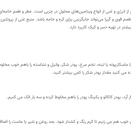
ر از انرژی و غنی از انواع ویتامین‌های محلول در چربی است. عطر و طعم خامه‌ا
عم قوی و گیرا می‌تواند جایگزینی برای کره و خامه باشد. منبع غنی از پروتئین،
بیشتر در تهیه دسر و کیک کاربرد دارد.
ا ماسکارپونه یا لبنه، تخم مرغ، پودر شکر، وانیل و نشاسته را باهم خوب مخل
اده می کنید مقدار پودر شکر را کمی بیشتر کنید.
 آرد، پودر کاکائو و بکینگ پودر را باهم مخلوط کرده و سه بار الک می کنیم.
 خوب هم می زنیم تا کرم رنگ و کشدار شود. بعد روغن و شیر یا ماست را اضافه 