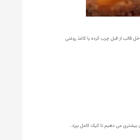
اخل قالب از قبل چرب کرده یا کاغذ روغنی