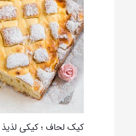
کیک لحاف ؛ کیکی لذیذ 