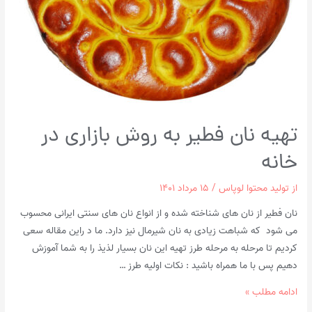
تهیه نان فطیر به روش بازاری در
خانه
از
تولید محتوا لوپاس
/
۱۵ مرداد ۱۴۰۱
نان فطیر از نان های شناخته شده و از انواع نان های سنتی ایرانی محسوب
می شود که شباهت زیادی به نان شیرمال نیز دارد. ما د راین مقاله سعی
کردیم تا مرحله به مرحله طرز تهیه این نان بسیار لذیذ را به شما آموزش
دهیم پس با ما همراه باشید : نکات اولیه طرز …
تهیه
ادامه مطلب »
نان