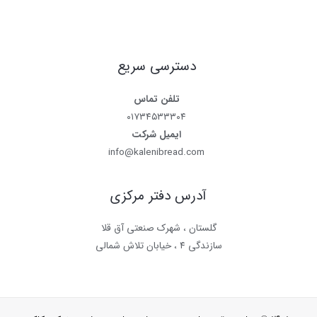
دسترسی سریع
تلفن تماس
۰۱۷۳۴۵۳۳۳۰۴
ایمیل شرکت
info@kalenibread.com
آدرس دفتر مرکزی
گلستان ، شهرک صنعتی آق قلا
سازندگی ۴ ، خیابان تلاش شمالی