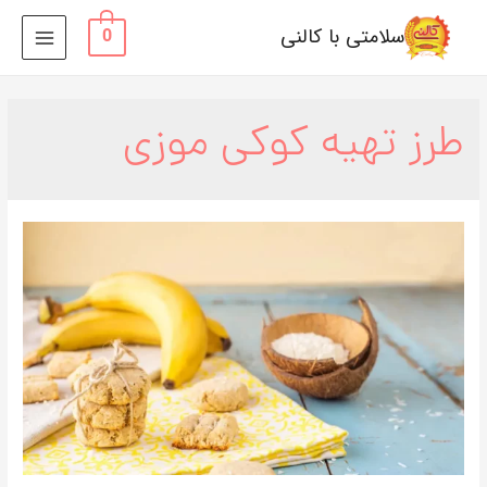
سلامتی با کالنی
0
MAIN
MENU
طرز تهیه کوکی موزی