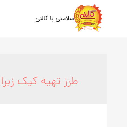
سلامتی با کالنی
طرز تهیه کیک زبرا