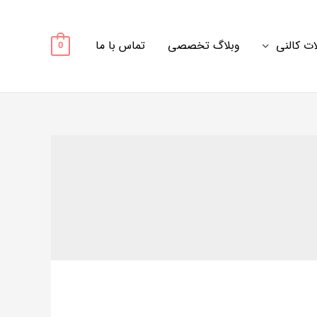
ت کالنی
وبلاگ تخصصی
تماس با ما
0