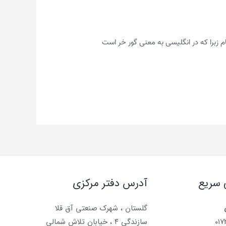
م زبرا که در انگلیسی به معنی گور خر است
 سریع
آدرس دفتر مرکزی
گلستان ، شهرک صنعتی آق قلا
۰۱
سازندگی ۴ ، خیابان تلاش شمالی