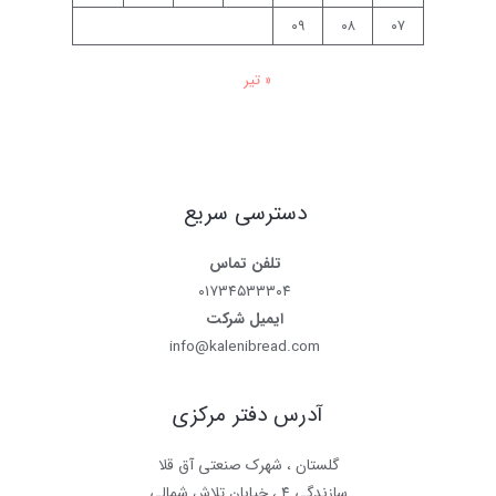
۰۹
۰۸
۰۷
« تیر
دسترسی سریع
تلفن تماس
۰۱۷۳۴۵۳۳۳۰۴
ایمیل شرکت
info@kalenibread.com
آدرس دفتر مرکزی
گلستان ، شهرک صنعتی آق قلا
سازندگی ۴ ، خیابان تلاش شمالی