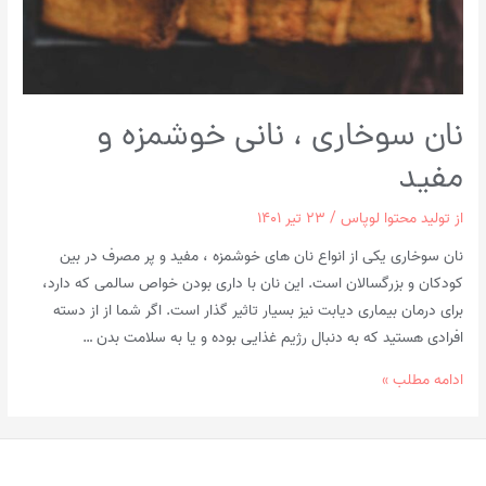
نان سوخاری ، نانی خوشمزه و
مفید
از
تولید محتوا لوپاس
/
۲۳ تیر ۱۴۰۱
نان سوخاری یکی از انواع نان های خوشمزه ، مفید و پر مصرف در بین
کودکان و بزرگسالان است. این نان با داری بودن خواص سالمی که دارد،
برای درمان بیماری دیابت نیز بسیار تاثیر گذار است. اگر شما از از دسته
افرادی هستید که به دنبال رژیم غذایی بوده و یا به سلامت بدن …
نان
ادامه مطلب »
سوخاری
،
نانی