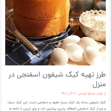
طرز تهیه کیک شیفون اسفنجی در
منزل
از
تولید محتوا لوپاس
/
۹ آذر ۱۴۰۱
کیک شیفون ساده یک کیک بسیار لطیف و اسفنجی است. این کیک سبک
و نرم از کیک اسفنجی انعطاف پذیری بیشتری دارد و برای تزیین با خامه به