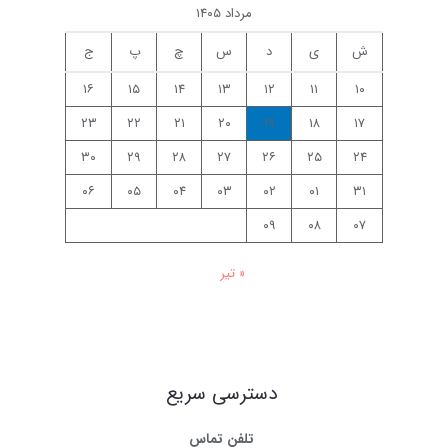
مرداد ۱۴۰۵
ش
ی
د
س
چ
پ
ج
۱۶
۱۵
۱۴
۱۳
۱۲
۱۱
۱۰
۲۳
۲۲
۲۱
۲۰
۱۹
۱۸
۱۷
۳۰
۲۹
۲۸
۲۷
۲۶
۲۵
۲۴
۰۶
۰۵
۰۴
۰۳
۰۲
۰۱
۳۱
۰۹
۰۸
۰۷
« تیر
دسترسی سریع
تلفن تماس