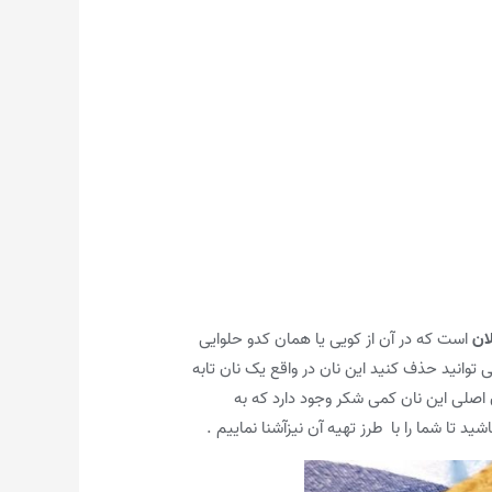
ان
است که در آن از کویی یا همان کدو حلوایی
توانید حذف کنید این نان در واقع یک نان تابه
صلی این نان کمی شکر وجود دارد که به
د تا شما را با طرز تهیه آن نیزآشنا نماییم .