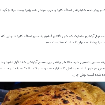
ک و پودر تخم شنبلیله را اضافه کنید و خوب مواد را هم بزنید وسط مواد را گود کن
وجه به نوع آردهای متفاوت کم کم و قاشق قاشق به خمیر اضافه کنید تا جایی ک
برای ۲ ساعت استراحت دهید.
س هر نان باز شده را داخل تابه قرار دهید و صبر کنید تا یک طرف نان حباب بزن
اده شده است نوش جان.