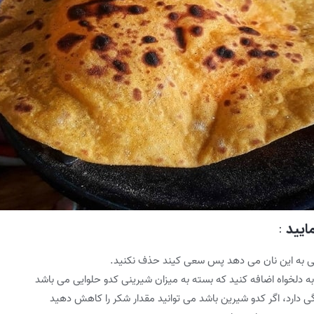
ایید
:
بی به این نان می دهد پس سعی کیند حذف نکنید.
گی دارد، اگر کدو شیرین باشد می توانید مقدار شکر را کاهش دهید