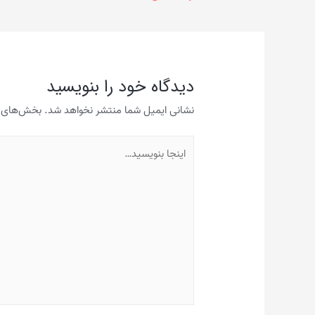
نوشته
دیدگاه‌ خود را بنویسید
نشانی ایمیل شما منتشر نخواهد شد.
بخش‌های مو
اینجا
بنویسید…