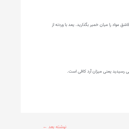
 مواد را میان خمیر بگذارید. یعد با وردنه از
فی رسیدید یعنی میزان آرد کافی است.
نوشته بعد
←