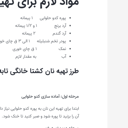
مواد لازم برای تهی
پوره کدو حلوایی ۱ پیمانه
آرد برنج ۱ و ۱/۲ پیمانه
آرد گندم ۲ پیمانه
پودر تخم شنبلیله ۱ الی ۳ ق چای خوری
نمک ۱ ق چای خوری
آب به مقدار لازم
طرز تهیه نان کشتا خانگی تابه
مرحله اول: آماده سازی کدو حلوایی
ابتدا برای تهیه این نان به پوره کدو حلوایی نیاز
آن را بزنید تا پوره شود و صبر کنید تا خنک شود.