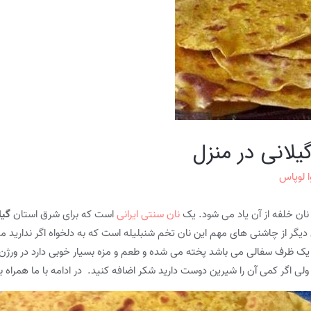
لانی در منزل
ا لوپاس
 نان خلفه از آن یاد می شود. یک
نان سنتی ایرانی
است که برای شرق استان
گیل
گر از چاشنی های مهم این نان تخم شنبلیله است که به دلخواه اگر ندارید می 
 ظرف سفالی می باشد پخته می شده و طعم و مزه بسیار خوبی دارد در ورژن ا
لی اگر کمی آن را شیرین دوست دارید شکر اضافه کنید. در ادامه با ما همراه باشی