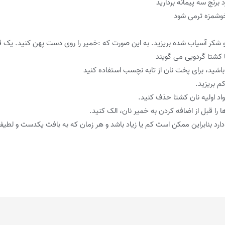
د برنج سه پیمانه بردارید
خوشمزه ترمی شود
 شکر آسیاب شده بریزید. به این صورت که :خمیر را روی دست پهن کنید. یک قاشق
ا کشتا گردویی می گویند
باشید، برای پخت نان از تابه نچسب استفاده کنید
م بریزید.
واد اولیه نان کشتا حذف کنید.
ا را قبل از اضافه کردن به خمیر نان، الک کنید.
دارد بنابراین ممکن است کم یا زیاد باشد و هر زمان که به بافت یکدست و لطی