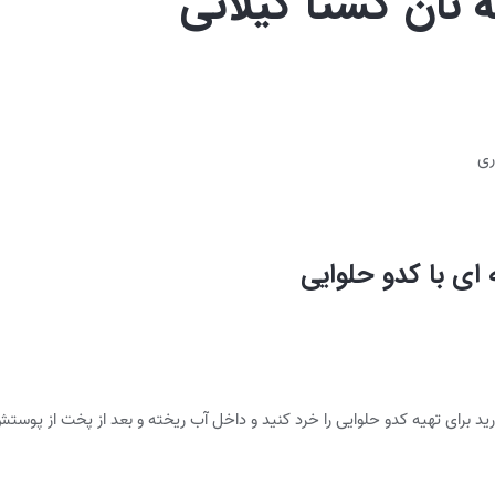
ه نان کشتا گیلانی
 ای با کدو حلوایی
 دارید برای تهیه کدو حلوایی را خرد کنید و داخل آب ریخته و بعد از پخت از پوس