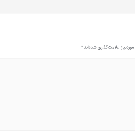
ردنیاز علامت‌گذاری شده‌اند
*