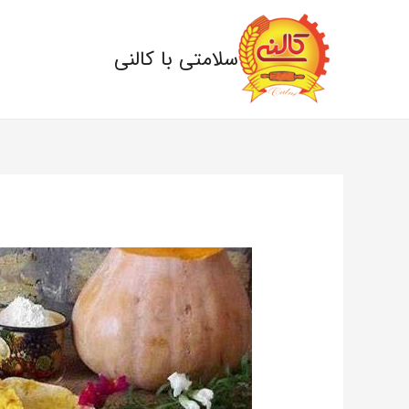
سلامتی با کالنی