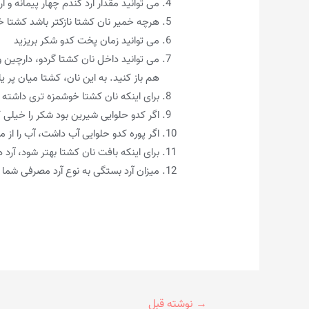
می توانید مقدار آرد گندم چهار پیمانه و آر
هرچه خمیر نان کشتا نازکتر باشد کشتا 
می توانید زمان پخت کدو شکر بریزید
می توانید داخل نان کشتا گردو، دارچین و
هم باز کنید. به این نان، کشتا میان پر ی
برای اینکه نان کشتا خوشمزه تری داشته 
اگر کدو حلوایی شیرین بود شکر را خیلی ک
اگر پوره کدو حلوایی آب داشت، آب را از م
برای اینکه بافت نان کشتا بهتر شود، آرد ه
میزان آرد بستگی به نوع آرد مصرفی شما 
راهبری
→
نوشته قبل