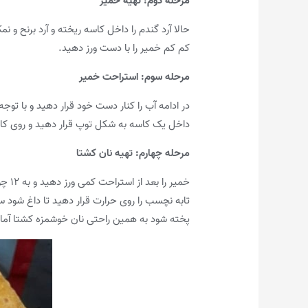
مرحله دوم: تهیه خمیر
حالا آرد گندم را داخل کاسه ریخته و آرد برنح و نم
کم کم خمیر را با دست ورز دهید.
مرحله سوم: استراحت خمیر
در ادامه آب را کنار دست خود قرار دهید و با ت
داخل یک کاسه به شکل توپ قرار دهید و روی کاسه را پوشانده و 
مرحله چهارم: تهیه نان کشتا
تابه نچسب را روی حرارت قرار دهید تا داغ شود سپ
پخته شود به همین راحتی نان خوشمزه کشتا آم