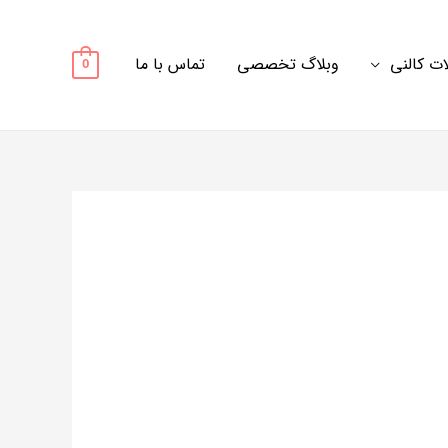
ت کالنی
وبلاگ تخصصی
تماس با ما
0