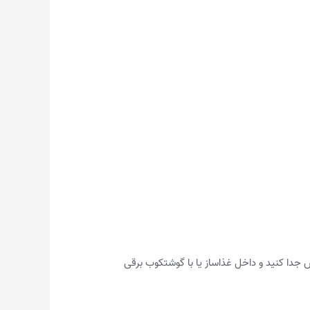
تش جدا کنید و داخل غذاساز یا با گوشتکوب برقی