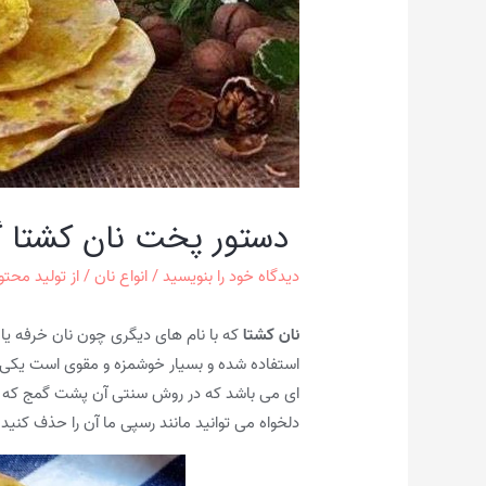
دستور پخت نان کشتا گی
دیدگاه‌ خود را بنویسید
/
انواع نان
/ از
تولید محتو
نان کشتا
که با نام های دیگری چون نان خرفه یا
استفاده شده و بسیار خوشمزه و مقوی است یکی دی
ای می باشد که در روش سنتی آن پشت گمج که یک
دلخواه می توانید مانند رسپی ما آن را حذف کنید و