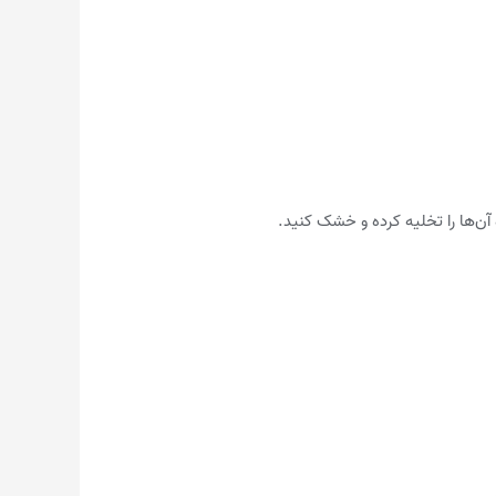
 آن‌ها را تخلیه کرده و خشک کنید.