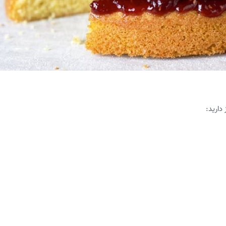
دارید: