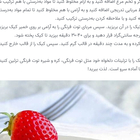
و تخم مرغ اضافه کنید و به آرام مخلوط کنید تا مواد به‌درستی با هم ترکیب ش
ایی تدریجی اضافه کنید و به آرامی با هم مخلوط کنید تا تمام مواد به‌درست
 کنید و با ملاحظه کردن به‌درستی ترکیب کنید.
ک را در آن بریزید. سپس مربای توت فرنگی را به آرامی بر روی خمیر کیک بریزی
کرده و به مدت چند دقیقه در قالب گرم کنید. سپس کیک را از قالب خارج کنید 
یک را با تزئینات دلخواه خود مثل توت فرنگی، کره و شیره توت فرنگی تزئین کنید
آماده سرو است. لذت ببرید!