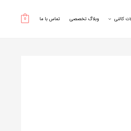
ت کالنی
وبلاگ تخصصی
تماس با ما
0