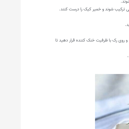
وند.
ی ترکیب شوند و خمیر کیک را درست کنند.
د.
و روی رک با ظرفیت خنک کننده قرار دهید تا
.