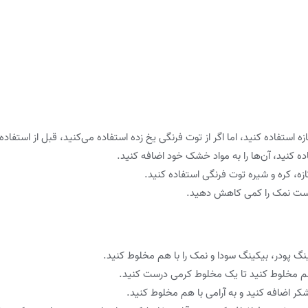
ه استفاده کنید، اما اگر از توت فرنگی یخ زده استفاده می‌کنید، قبل از استفاده
ه کنید، آن‌ها را به مواد خشک خود اضافه کنید.
ازه، کره و شیره توت فرنگی استفاده کنید.
تر است نمک را کمی کاهش دهید.
ینگ پودر، بیکینگ سودا و نمک را با هم مخلوط کنید.
 هم مخلوط کنید تا یک مخلوط کرمی درست کنید.
شکر اضافه کنید و به آرامی با هم مخلوط کنید.