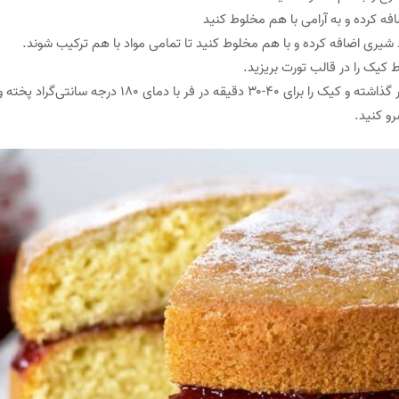
 کرده و به آرامی با هم مخلوط کنید
یری اضافه کرده و با هم مخلوط کنید تا تمامی مواد با هم ترکیب شوند.
 کیک را در قالب تورت بریزید.
قالب تورت را در نهایت قالب تورت را در فر گذاشته و کیک
رو کنید.