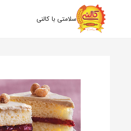
سلامتی با کالنی