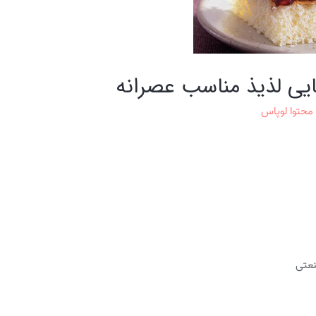
 محتوا لوپاس