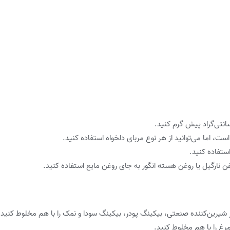
ت، اما می‌توانید از هر نوع مربای دلخواه استفاده کنید.
ستفاده کنید.
غن نارگیل یا روغن هسته انگور به جای روغن مایع استفاده کنید.
ر شیرین‌کننده صنعتی، بیکینگ پودر، بیکینگ سودا و نمک را با هم مخلوط کنید.
رغ را با هم مخلوط کنید.