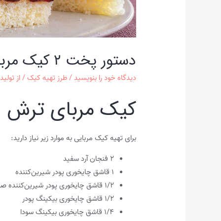
دستور پخت ۲ کیک مربایی لذیذ مناسب عصرانه
دیدگاه‌ خود را بنویسید
/
طرز تهیه کیک
/ از
تولید
کیک مربای ترش
برای تهیه کیک مربایی به موارد زیر نیاز دارید:
۲ فنجان آرد سفید
۱ قاشق چایخوری پودر شیرین‌کننده
۱/۲ قاشق چایخوری پودر شیرین‌کننده صنعتی
۱/۲ قاشق چایخوری بیکینگ پودر
۱/۴ قاشق چایخوری بیکینگ سودا