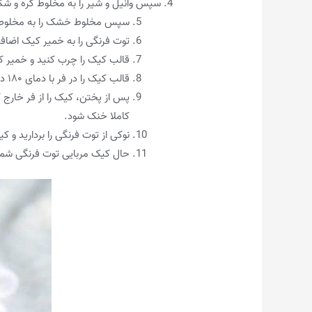
سپس وانیل و شیر را به مخلوط کره و شکر 
سپس مخلوط خشک را به مخلوط مرب
توت فرنگی را به خمیر کیک اضافه
قالب کیک را چرب کنید و خمیر کی
قالب کیک را در فر با دمای ۱۸۰ درجه سانتی‌گراد قرار دهید و برای ۴۰-۳۰ دقیقه بپزید تا کیک پخته شود.
پس از پختن، کیک را از فر خارج 
کاملا خنک شود.
نوکی از توت فرنگی را بردارید و ک
حال کیک مربایی توت فرنگی شما 