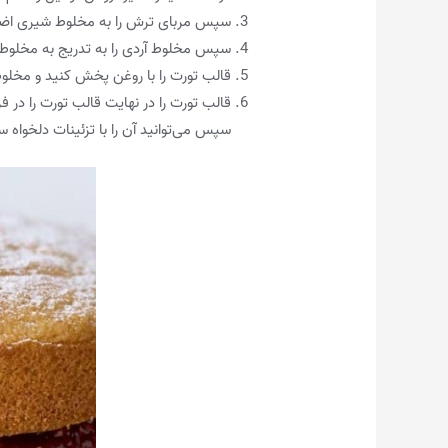
سپس مربای ترش را به مخلوط شیری اضافه
سپس مخلوط آردی را به تدریج به مخلوط ش
قالب تورت را با روغن پخش کنید و مخلوط
سپس می‌توانید آن را با تزئینات دلخواه س