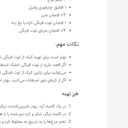
۱ قاشق چایخوری وانیل
۱/۲ فنجان شیر
۱ فنجان توت فرنگی تازه یا یخ زده
۱/۴ فنجان مربای توت فرنگی
نکات مهم:
بهتر است برای تهیه کیک از توت فرنگی تاز
اگر قصد دارید از توت فرنگی خشک استفاد
می‌توانید برای تزئین کیک از توت فرنگی ت
اگر از کره‌ای شور استفاده می‌کنید، به
طرز تهیه:
در یک کاسه، آرد، پودر شیرین‌کننده، بیک
در کاسه دیگر، شکر و کره نرم شده را با
تخم مرغ‌ها را به تدریج به مخلوط کره و 