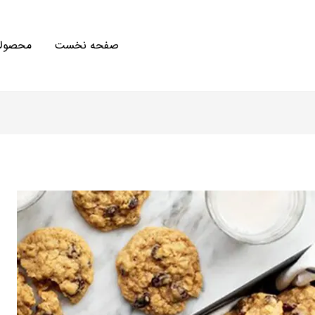
صفحه نخست
محصولا