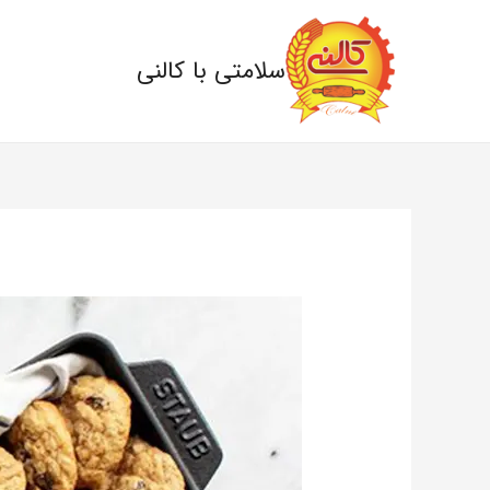
سلامتی با کالنی