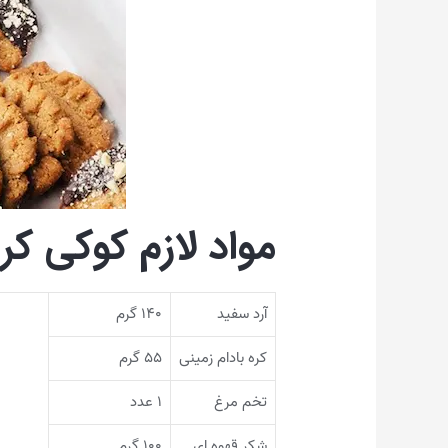
مواد لازم کوکی کر
آرد سفید
۱۴۰ گرم
کره بادام زمینی
۵۵ گرم
تخم مرغ
۱ عدد
شکر قهوه ای
۱۰۰ گرم