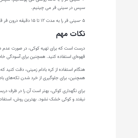
سپس در سینی فر می چینیم.
۵ -سینی فر را به مدت ۱۲ تا ۱۵ دقیقه درون فر قرار می دهیم تا کوکی ها به طور کامل بپزند. اجازه می دهیم کاملا خنک شوند، سپس سرو می کنیم.
نکات مهم
درست است که برای تهیه کوکی، در صورت عدم دست
قهوه‌ای استفاده کنید. همچنین برای آسودگی خاطر
هنگام استفاده از کره بادام زمینی، دقت کنید که
همچنین، برای جلوگیری از خرد شدن تکه‌های بادام
برای نگهداری کوکی، بهتر است آن را در ظرف دربس
نیفتد و کوکی خشک نشود. بهترین روش، استفاده از