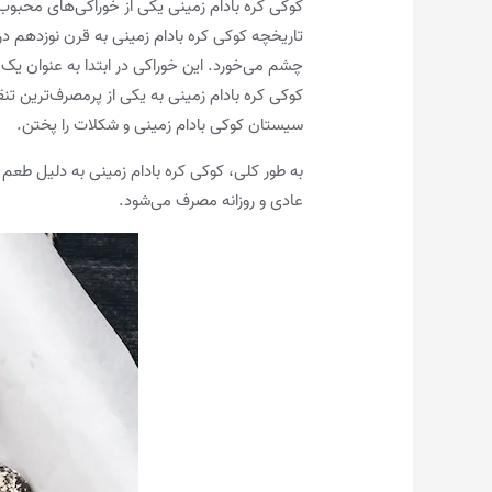
کوکی کره بادام زمینی یکی از خوراکی‌های محبوب
چشم می‌خورد. این خوراکی در ابتدا به عنوان یک 
کوکی کره بادام زمینی به یکی از پرمصرف‌ترین تنق
سیستان کوکی بادام زمینی و شکلات را پختن.
به طور کلی، کوکی کره بادام زمینی به دلیل طعم 
عادی و روزانه مصرف می‌شود.