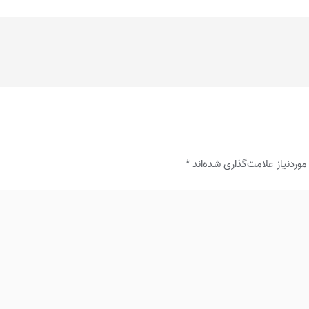
ردنیاز علامت‌گذاری شده‌اند
*