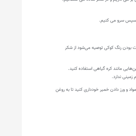
وت بودن رنگ کوکی توصیه می‌شود از شکر
ن‌هایی مانند کره گیاهی استفاده کنید.
 زمینی ندارد.
اد و ورز دادن خمیر خودداری کنید تا به روغن