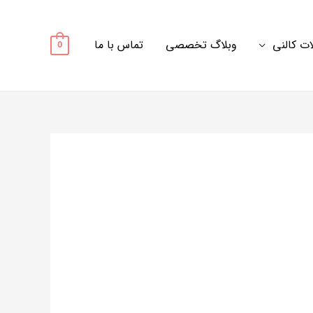
ت کالنی
وبلاگ تخصصی
تماس با ما
0