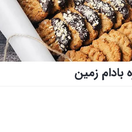
ه بادام زمین