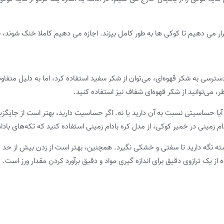
رسی به شکر قهوه‌ای، می‌توان از شکر سفید استفاده کرد، اما به دلیل متفا
، می‌توانید از شکر قهوه‌ای شفاف نیز استفاده کنید.
 آیا حساسیتی نسبت به آن دارید یا نه. اگر حساسیت دارید، بهتر است از جایگزی
 زمینی در خمیر کوکی، از مدل کره بادام زمینی استفاده کنید که تکه‌های بادام
ته نگه دارید تا سفتی و خشکی نگیرد. همچنین، بهتر است از زدن بیش از حد مو
 یک ترازوی دقیق برای اندازه گیری مواد و دقیق برآورد کردن مقدار ورز است.