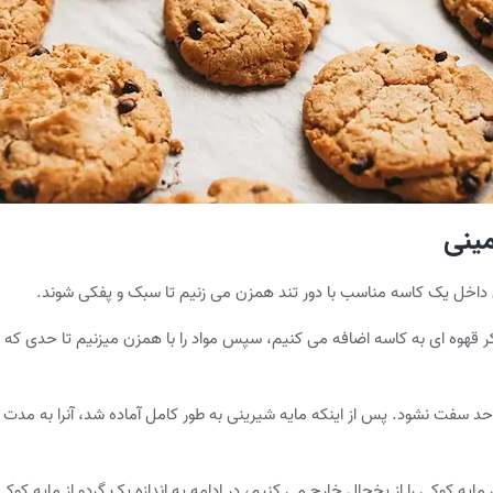
مینی
شکر قهوه ای به کاسه اضافه می کنیم، سپس مواد را با همزن میزنیم تا حدی که ک
مایه کوکی را از یخچال خارج می کنیم، در ادامه یه اندازه یک گردو از مایه کوک