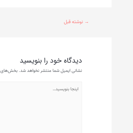
راهبری
→
نوشته قبل
نوشته
دیدگاه‌ خود را بنویسید
نشانی ایمیل شما منتشر نخواهد شد.
بخش‌های مو
اینجا
بنویسید…