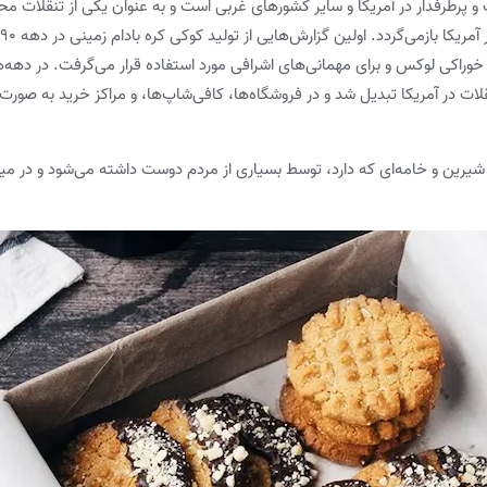
 و پرطرفدار در آمریکا و سایر کشورهای غربی است و به عنوان یکی از تنقلات 
خوراکی لوکس و برای مهمانی‌های اشرافی مورد استفاده قرار می‌گرفت. در دهه‌
لات در آمریکا تبدیل شد و در فروشگاه‌ها، کافی‌شاپ‌ها، و مراکز خرید به صورت 
شیرین و خامه‌ای که دارد، توسط بسیاری از مردم دوست داشته می‌شود و در میان 