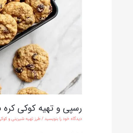
رسپی و تهیه کوکی کره 
دیدگاه‌ خود را بنویسید
/
طرز تهیه شیرینی و کوک