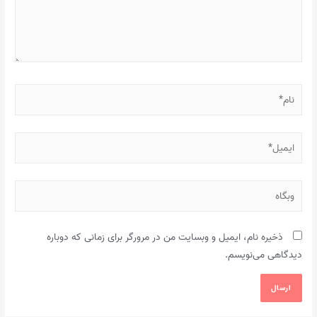
نام*
ایمیل*
وبگاه
ذخیره نام، ایمیل و وبسایت من در مرورگر برای زمانی که دوباره
دیدگاهی می‌نویسم.