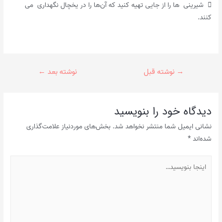
 شیرینی ها را از جایی تهیه کنید که آن‌ها را در یخچال نگهداری می
کنند.
راهبری
→
نوشته قبل
نوشته بعد
←
نوشته
دیدگاه‌ خود را بنویسید
نشانی ایمیل شما منتشر نخواهد شد.
بخش‌های موردنیاز علامت‌گذاری
شده‌اند
*
اینجا
بنویسید…