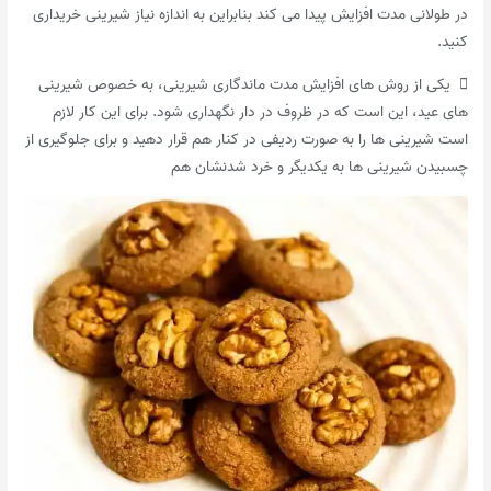
در طولانی مدت افزایش پیدا می کند بنابراین به اندازه نیاز شیرینی خریداری
کنید.
 یکی از روش های افزایش مدت ماندگاری شیرینی، به خصوص شیرینی
های عید، این است که در ظروف در دار نگهداری شود. برای این کار لازم
است شیرینی ها را به صورت ردیفی در کنار هم قرار دهید و برای جلوگیری از
چسبیدن شیرینی ها به یکدیگر و خرد شدنشان هم