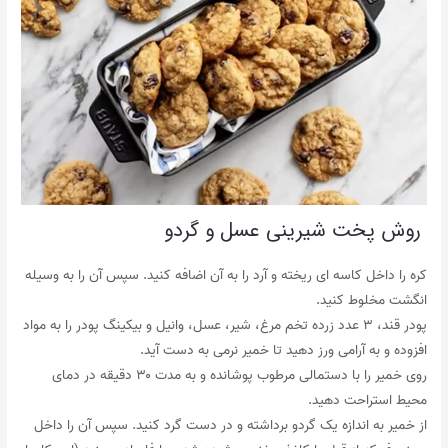
روش پخت شیرینی عسل و گردو
کره را داخل کاسه ای ریخته و آرد را به آن اضافه کنید. سپس آن را به وسیله
انگشت مخلوط کنید.
پودر قند، ۳ عدد زرده تخم مرغ، شیر، عسل، وانیل و بیکینگ پودر را به مواد
افزوده و به آرامی ورز دهید تا خمیر نرمی به دست آید.
روی خمیر را با دستمالی مرطوب پوشانده و به مدت ۳۰ دقیقه در دمای
محیط استراحت دهید.
از خمیر به اندازه یک گردو برداشته و در دست گرد کنید. سپس آن را داخل