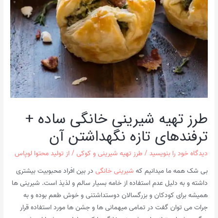
طرز تهیه شیرینی خانگی ساده +
ترفندهای تازه نگهداشتن آن
دیدگاه‌ خود را بنویسید
/
طرز تهیه شیرینی و کوکی
/ از
تولید محتوا لوپاس
بی شک همه ما میدانیم که
شیرینی خانگی
در بین افراد محبوبیت بیشتری
داشته و به دلیل عدم استفاده از خامه بسیار سالم و لذیذ است. شیرینی ها
همیشه برای کودکان و بزرگسالان دوستداشتنی و خوش طعم بوده و به
جرات می توان گفت در تمامی میهمانی ها و جشن ها مورد استفاده قرار