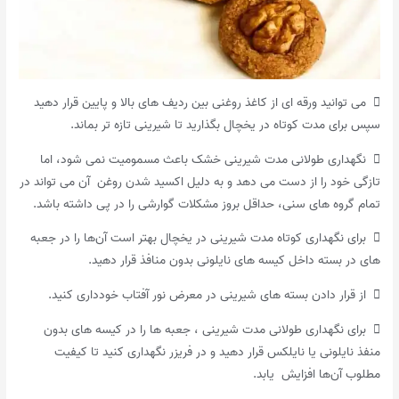
 می توانید ورقه ای از کاغذ روغنی بین ردیف های بالا و پایین قرار دهید
سپس برای مدت کوتاه در یخچال بگذارید تا شیرینی تازه تر بماند.
 نگهداری طولانی مدت شیرینی خشک باعث مسمومیت نمی شود، اما
تازگی خود را از دست می دهد و به دلیل اکسید شدن روغن آن می تواند در
تمام گروه های سنی، حداقل بروز مشکلات گوارشی را در پی داشته باشد.
 برای نگهداری کوتاه مدت شیرینی در یخچال بهتر است آن‌ها را در جعبه
های در بسته داخل کیسه های نایلونی بدون منافذ قرار دهید.
 از قرار دادن بسته های شیرینی در معرض نور آفتاب خودداری کنید.
 برای نگهداری طولانی مدت شیرینی ، جعبه ها را در کیسه های بدون
منفذ نایلونی یا نایلکس قرار دهید و در فریزر نگهداری کنید تا کیفیت
مطلوب آن‌ها افزایش یابد.