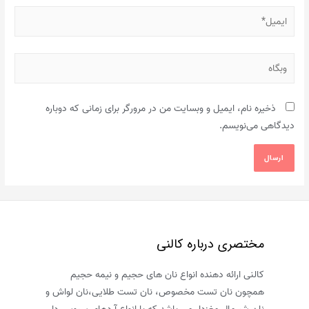
ایمیل*
وبگاه
ذخیره نام، ایمیل و وبسایت من در مرورگر برای زمانی که دوباره
دیدگاهی می‌نویسم.
مختصری درباره کالنی
کالنی ارائه دهنده انواع نان های حجیم و نیمه حجیم
همچون نان تست مخصوص، نان تست طلایی،نان لواش و
نان شیرمال مغزدار می باشد که با انواع آردهای سبوس دار