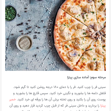
مرحله سوم: آماده سازی پیتزا
سینی فر را چرب کنید. فر را با دمای ۱۸۰ درجه روشن کنید تا گرم شود.
فلفل دلمه ها را بشورید و نگینی خرد کنید. سپس قارچ ها را بشورید و
پوست روی آن را بکنید و روی تخته برش آن ها را ورقه ای خرد کنید.
خمیر
پیتزا
را بردارید و داخل سینی فر که از قبل چرب کردید قرار دهید و روی آن