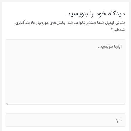
دیدگاه‌ خود را بنویسید
نشانی ایمیل شما منتشر نخواهد شد.
بخش‌های موردنیاز علامت‌گذاری
شده‌اند
*
اینجا
بنویسید…
نام*