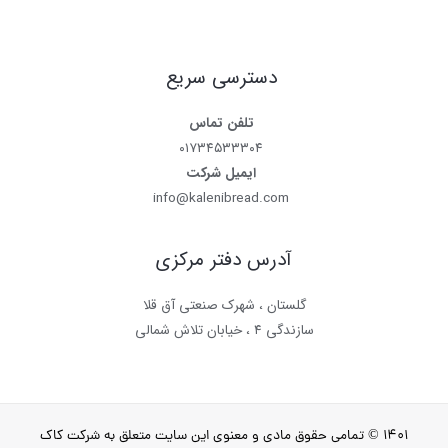
دسترسی سریع
تلفن تماس
۰۱۷۳۴۵۳۳۳۰۴
ایمیل شرکت
info@kalenibread.com
آدرس دفتر مرکزی
گلستان ، شهرک صنعتی آق قلا
سازندگی ۴ ، خیابان تلاش شمالی
۱۴۰۱ © تمامی حقوق مادی و معنوی این سایت متعلق به شرکت کاک