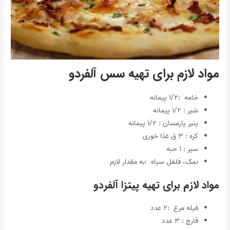
مواد لازم برای تهیه سس آلفردو
خامه :۱/۲ پیمانه
شیر : ۱/۲ پیمانه
پنیر پارمسان : ۱/۲ پیمانه
کره : ۳ ق غذا خوری
سیر : ۱ حبه
نمک، فلفل سیاه :به مقدار لازم
مواد لازم برای تهیه پیتزا آلفردو
فیله مرغ :۲ عدد
قارچ : ۳ عدد