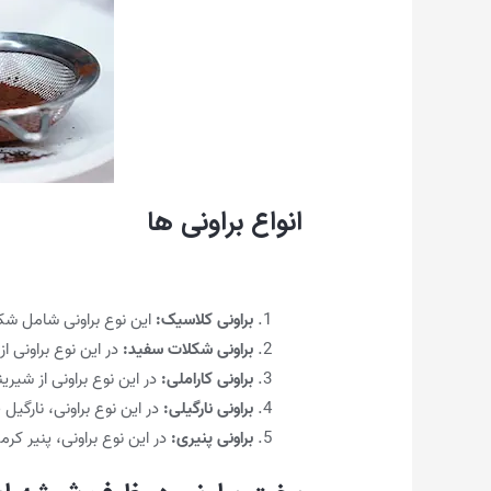
انواع براونی ها
براونی کلاسیک:
این نوع براونی شامل شک
براونی شکلات سفید:
در این نوع براونی 
براونی کاراملی:
در این نوع براونی از شیری
براونی نارگیلی:
در این نوع براونی، نارگیل
براونی پنیری:
در این نوع براونی، پنیر ک