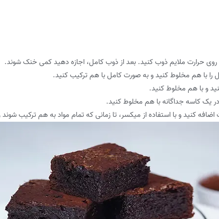
 بر روی حرارت ملایم ذوب کنید. بعد از ذوب کامل، اجازه دهید کمی خنک شوند.
 را با هم مخلوط کنید و به صورت کامل با هم ترکیب کنید.
ید و با هم مخلوط کنید.
 در یک کاسه جداگانه با هم مخلوط کنید.
ضافه کنید و با استفاده از میکسر، تا زمانی که تمام مواد به هم ترکیب شوند راه