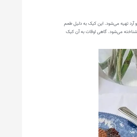
 آرد تهیه می‌شود. این کیک به دلیل طعم
ا شناخته می‌شود. گاهی اوقات به آن کیک