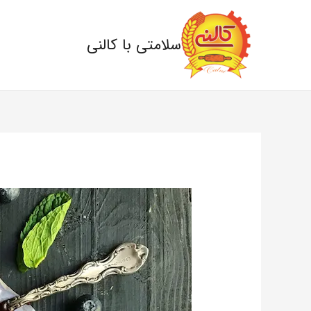
سلامتی با کالنی