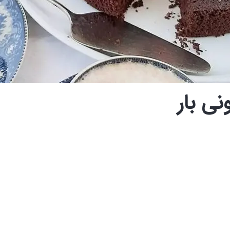
نی بار