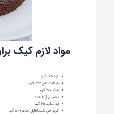
مواد لازم کیک براو
کره ۱۷۵ گرم
شکلات تلخ ۲۲۵ گرم
شکر ۲۰۰ گرم
تخم مرغ ۳ عدد
آرد سفید ۶۵ گرم
گردو خرد شده(قابل حذف) ۵۰ گرم