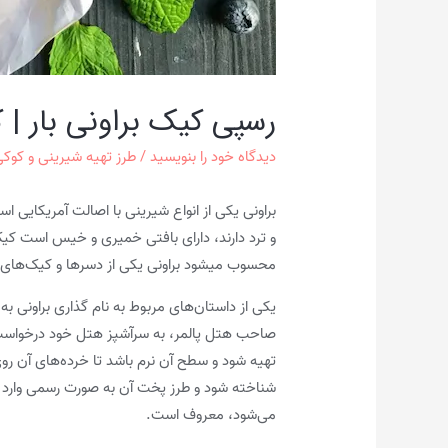
رسپی کیک براونی بار 
دیدگاه‌ خود را بنویسید
/
طرز تهیه شیرینی و کوک
و ترد دارند، دارای بافتی خمیری و خیس است کیک 
محسوب می­شود براونی یکی از دسرها و کیک‌های 
صاحب هتل پالمر، به سرآشپز هتل خود درخواست دا
تهیه شود و سطح آن نرم باشد تا خرده‌های آن روی
شناخته شود و طرز پخت آن به صورت رسمی وارد کت
می‌شود، معروف است.