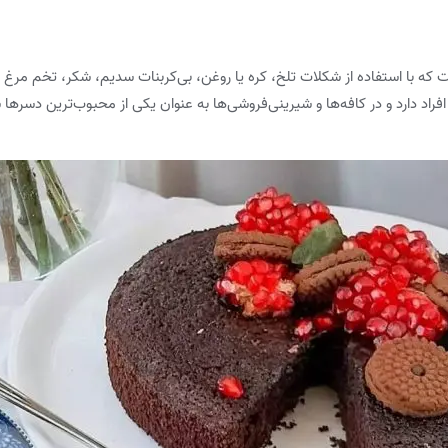
 که با استفاده از شکلات تلخ، کره یا روغن، بی‌کربنات سدیم، شکر، تخم مرغ و
راد دارد و در کافه‌ها و شیرینی‌فروشی‌ها به عنوان یکی از محبوب‌ترین دسره