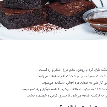
لات تلخ، کره یا روغن، تخم مرغ، شکر و آرد است.
از شکلات سفید به جای شکلات تلخ استفاده می‌شود.
نی کاراملی به عنوان مزه اصلی استفاده می‌شود.
 خرد شده به ترکیب اضافه می‌شود تا طعم نارگیلی به دسر برسد.
رمی به ترکیب اضافه می‌شود تا دسری کرمی و خوشمزه باشد.