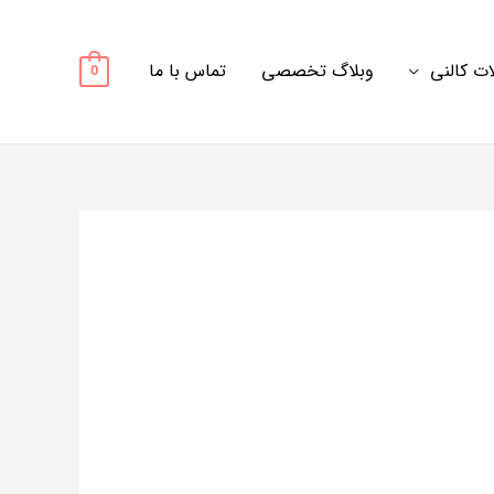
ت کالنی
وبلاگ تخصصی
تماس با ما
0