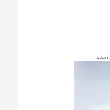
 بندازید.