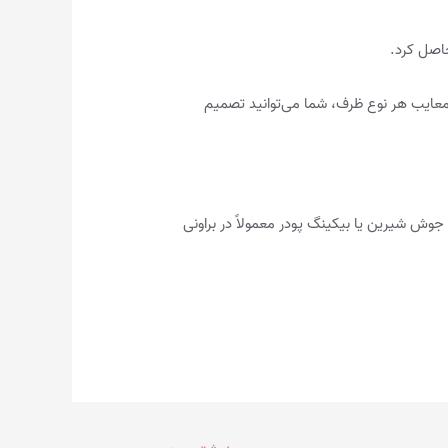
اصل کرد.
 معایب هر نوع ظرف، شما می‌توانید تصمیم
 جوش شیرین یا بیکینگ پودر معمولاً در براونی