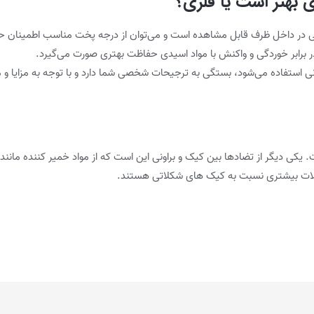
بهتر است یا فلزی؟
ی در داخل ظرف قابل مشاهده است و می‌توان از درجه پخت مناسب اطمینان ح
 برابر خوردگی و واکنش با مواد اسیدی حفاظت بهتری صورت می‌گیرد.
نی استفاده می‌شود، بستگی به ترجیحات شخصی شما دارد و با توجه به مزایا و
. یکی دیگر از تضادها بین کیک و براونی این است که از مواد خمیر کننده مانند
کلات بیشتری نسبت به کیک های شکلاتی هستند.