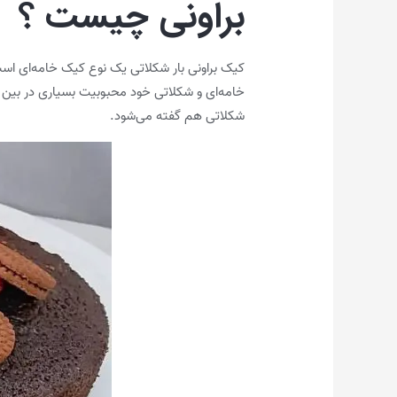
براونی چیست ؟
کیک براونی بار شکلاتی یک نوع کیک خامه‌ای است
خامه‌ای و شکلاتی خود محبوبیت بسیاری در بین اف
شکلاتی هم گفته می‌شود.