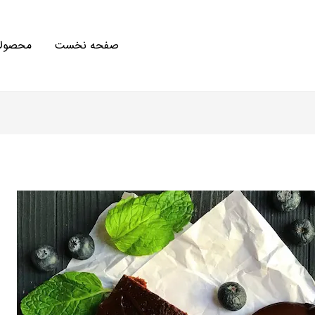
صفحه نخست
محصولا