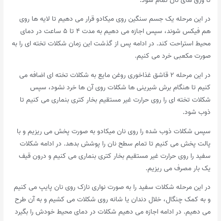
در این مرحله یک جسم سنگین روی میکادو قرار می دهیم تا لایه ها روی
هم فیکس شوند، سپس اجازه می دهیم به مدت ۴ تا ۵ ساعت در دمای
محیط استراحت کند. در ادامه پس از گذشت این زمان شکلات تخته ای را به
صورت مکعبی خرد می کنیم.
در این مرحله ۲ قاشق غذاخوری روغن مایع به شکلات تخته ای اضافه می
کنیم تا هنگام برش شیرینی ها شکلات روی آن ها خرد نشود، سپس
شکلات تخته ای را روی حرارت غیر مستقیم بخار کتری بنماری می کنیم تا
ذوب شود.
سپس شکلات ذوب شده را روی نان میکادو به صورت پخش می ریزیم و با
پالت پخش می کنیم تا تمام سطح نان را پوشش بدهد. در ادامه شکلات
سفید را روی حرارت غیر مستقیم بخار کتری بنماری می کنیم و درون قیف
یک بار مصرف می ریزیم.
در این مرحله شکلات سفید را به صورت نواری نازک روی نان پایپ می کنیم
و به کمک چنگال، خلال دندان یا شانه روی شکلات می کشیم و به آن طرح
می دهیم. در ادامه اجازه می دهیم شکلات در دمای محیط خودش را بگیرد