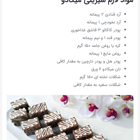
آرد قنادی ۲ پیمانه
آرد نخودچی ۱ پیمانه
پودر کاکائو ۳ قاشق غذاخوری
پودر قند ۱ و نیم پیمانه
کره یا روغن جامد ۱۵۰ گرم
روغن مایع ۱ پیمانه
پودر هل و پودر دارچین به مقدار کافی
نان میکادو ۶ ورق
شکلات تخته ای ۱۵۰ گرم
شکلات سفید به مقدار کافی