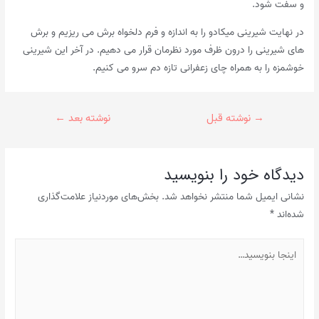
و سفت شود.
در نهایت شیرینی میکادو را به اندازه و فرم دلخواه برش می ریزیم و برش
های شیرینی را درون ظرف مورد نظرمان قرار می دهیم. در آخر این شیرینی
خوشمزه را به همراه چای زعفرانی تازه دم سرو می کنیم.
راهبری
→
نوشته قبل
نوشته بعد
←
نوشته
دیدگاه‌ خود را بنویسید
نشانی ایمیل شما منتشر نخواهد شد.
بخش‌های موردنیاز علامت‌گذاری
شده‌اند
*
اینجا
بنویسید…