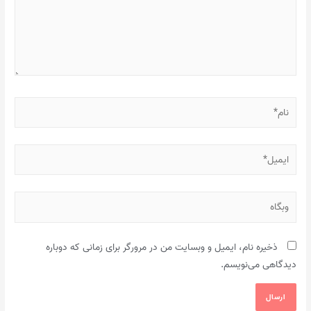
نام*
ایمیل*
وبگاه
ذخیره نام، ایمیل و وبسایت من در مرورگر برای زمانی که دوباره
دیدگاهی می‌نویسم.