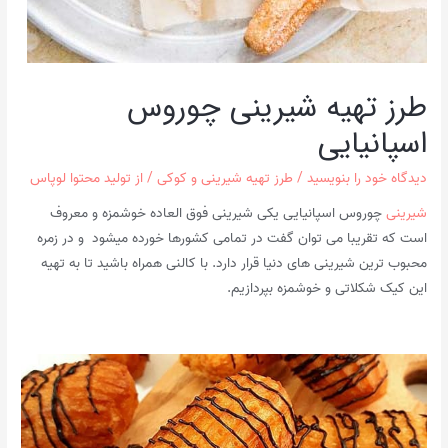
طرز تهیه شیرینی چوروس
اسپانیایی
دیدگاه‌ خود را بنویسید
/
طرز تهیه شیرینی و کوکی
/ از
تولید محتوا لوپاس
شیرینی
چوروس اسپانیایی یکی شیرینی فوق العاده خوشمزه و معروف
است که تقریبا می توان گفت در تمامی کشورها خورده میشود و در زمره
محبوب ترین شیرینی های دنیا قرار دارد. با کالنی همراه باشید تا به تهیه
این کیک شکلاتی و خوشمزه بپردازیم.