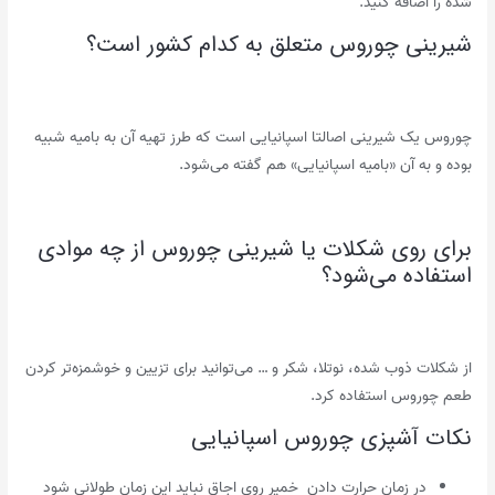
شده را اضافه کنید.
شیرینی چوروس متعلق به کدام کشور است؟
چوروس یک شیرینی اصالتا اسپانیایی است که طرز تهیه آن به بامیه شبیه
بوده و به آن «بامیه اسپانیایی» هم گفته می‌شود.
برای روی شکلات یا شیرینی چوروس از چه موادی
استفاده می‌شود؟
از شکلات ذوب شده، نوتلا، شکر و … می‌توانید برای تزیین و خوشمزه‌تر کردن
طعم چوروس استفاده کرد.
نکات آشپزی چوروس اسپانیایی
در زمان حرارت دادن خمیر روی اجاق نباید این زمان طولانی شود