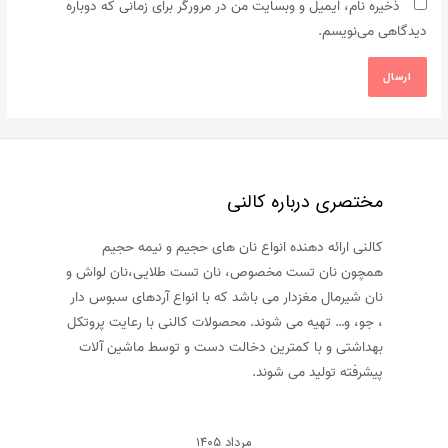
ذخیره نام، ایمیل و وبسایت من در مرورگر برای زمانی که دوباره
دیدگاهی می‌نویسم.
مختصری درباره کالنی
کالنی ارائه دهنده انواع نان های حجیم و نیمه حجیم
همچون نان تست مخصوص، نان تست طلایی،نان لواش و
نان شیرمال مغزدار می باشد که با انواع آردهای سبوس دار
، جو، و… تهیه می شوند. محصولات کالنی با رعایت پروتکل
بهداشتی و با کمترین دخالت دست و توسط ماشین آلات
پیشرفته تولید می شوند.
مرداد ۱۴۰۵