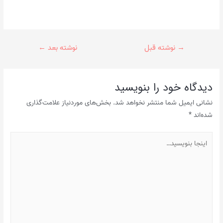
راهبری
→
نوشته قبل
نوشته بعد
←
نوشته
دیدگاه‌ خود را بنویسید
نشانی ایمیل شما منتشر نخواهد شد.
بخش‌های موردنیاز علامت‌گذاری
شده‌اند
*
اینجا
بنویسید…