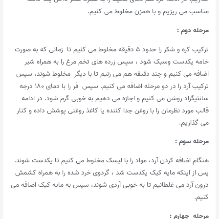
مناسب می ریزیم و با همزن مخلوط می کنیم.
مرحله دوم :
ترکیب کره و شکر را حدود ۵ دقیقه مخلوط می کنیم تا زمانی که به صورت
خامه یکدست وسبک شود ، سپس زرده های تخم مرغ را به همراه شیر
اضافه می کنیم و چند دقیقه هم می زنیم تا با دیگر مخلوط شوند، سپس
ترکیب آرد را در دو مرحله اضافه می کنیم. سپس
فر را با دمای ۱۸۰ درجه
سانتیگراد روشن می کنیم و اجازه می دهیم به خوبی گرم شود. در ادامه
قالب مورد نظرمان را با روغن جدا کننده یا کاغذ روغنی پوشش داده و کنار
می گذاریم.
مرحله سوم :
هنگام اضافه کردن آرد، مواد را با لیسک مخلوط می کنیم تا یکدست شوند.
پس از اینکه مایه کیک یکدست شد ، گردوی خرد شده را به همراه کشمش
درون آرد می غلطانیم تا به خوبی آردی شوند، سپس به مایه کیک اضافه می
کنیم.
مرحله چهارم :