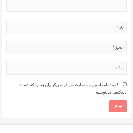
نام*
ایمیل*
وبگاه
ذخیره نام، ایمیل و وبسایت من در مرورگر برای زمانی که دوباره
دیدگاهی می‌نویسم.