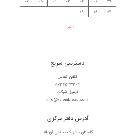
۰۶
۰۵
۰۴
۰۳
۰۲
۰۱
۳۱
۰۹
۰۸
۰۷
« تیر
دسترسی سریع
تلفن تماس
۰۱۷۳۴۵۳۳۳۰۴
ایمیل شرکت
info@kalenibread.com
آدرس دفتر مرکزی
گلستان ، شهرک صنعتی آق قلا