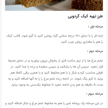
طرز تهیه کیک گردویی
مرحله اول :
ابتدا فر را با دمای ۱۷۰ درجه سانتی گراد روشن کنید تا گرم شود. قالب کیک
را هم با مقداری روغن چرب کنید.
مرحله دوم :
تخم مرغ ها را از نیم ساعت قبل از یخچال بیرون بیاورید و در دمای محیط
قرار دهید. سپس آن ها را بشکنید و سپس سفیده و زرده را جدا کنید. در
ظرفی مناسب کره و شکر را با هم مخلوط کنید و با همزن برقی کاملا هم
بزنید تا کرم رنگ شوند. در ادامه زرده تخم مرغ را را به آنها اضافه کنید و به
مدت ۵ دقیقه به هم زدن ادامه دهید تا مخلوط یکدستی به وجود بیاید.
مرحله سوم :
در این مرحله یک پیمانه شیر را هم به مخلوط تخم مرغ و شکر اضافه کنید و