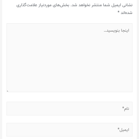
نشانی ایمیل شما منتشر نخواهد شد.
بخش‌های موردنیاز علامت‌گذاری
شده‌اند
*
اینجا
بنویسید…
نام*
ایمیل*