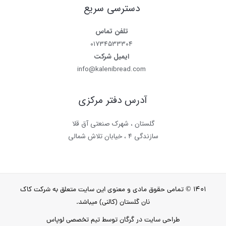
دسترسی سریع
تلفن تماس
۰۱۷۳۴۵۳۳۳۰۴
ایمیل شرکت
info@kalenibread.com
آدرس دفتر مرکزی
گلستان ، شهرک صنعتی آق قلا
سازندگی ۴ ، خیابان تلاش شمالی
۱۴۰۱ © تمامی حقوق مادی و معنوی این سایت متعلق به شرکت کاک
نان گلستان (کالنی) میباشد.
طراحی سایت در گرگان
توسط تیم تخصصی لوپاس