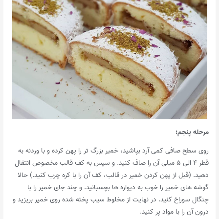
مرحله پنجم
:
روی سطح صافی کمی آرد بپاشید، خمیر بزرگ تر را پهن کرده و با وردنه به
قطر ۴ الی ۵ میلی آن را صاف کنید. و سپس به کف قالب مخصوص انتقال
دهید. (قبل از پهن کردن خمیر در قالب، کف آن را با کره چرب کنید.) حالا
گوشه های خمیر را خوب به دیواره ها بچسبانید. و چند جای خمیر را با
چنگال سوراخ کنید. در نهایت از مخلوط سیب پخته شده روی خمیر بریزید و
درون آن را با مواد پر کنید.