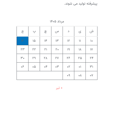
پیشرفته تولید می شوند.
مرداد ۱۴۰۵
ش
ی
د
س
چ
پ
ج
۱۶
۱۵
۱۴
۱۳
۱۲
۱۱
۱۰
۲۳
۲۲
۲۱
۲۰
۱۹
۱۸
۱۷
۳۰
۲۹
۲۸
۲۷
۲۶
۲۵
۲۴
۰۶
۰۵
۰۴
۰۳
۰۲
۰۱
۳۱
۰۹
۰۸
۰۷
« تیر