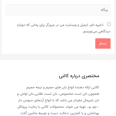
وبگاه
ذخیره نام، ایمیل و وبسایت من در مرورگر برای زمانی که دوباره
دیدگاهی می‌نویسم.
مختصری درباره کالنی
کالنی ارائه دهنده انواع نان های حجیم و نیمه حجیم
همچون نان تست مخصوص، نان تست طلایی،نان لواش و
نان شیرمال مغزدار می باشد که با انواع آردهای سبوس دار
، جو، و… تهیه می شوند. محصولات کالنی با رعایت پروتکل
بهداشتی و با کمترین دخالت دست و توسط ماشین آلات