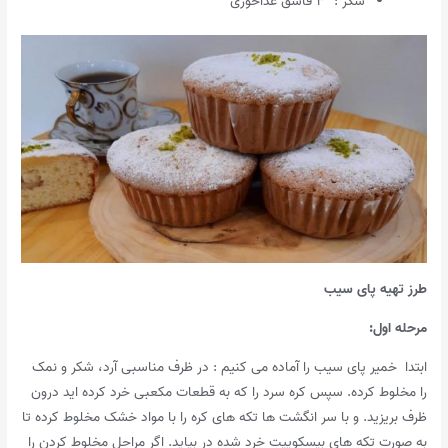
شکر : ۳ قاشق غذاخوری
طرز تهیه پای سیب
مرحله اول
:
ابتدا خمیر پای سیب را آماده می کنیم : در ظرف مناسبی آرد، شکر و نمک
را مخلوط کرده. سپس کره سرد را که به قطعات مکعبی خرد کرده اید درون
ظرف بریزید. و با سر انگشت ها تکه های کره را با مواد خشک مخلوط کرده تا
به صورت تکه های بیسکوییت خرد شده در بیاید. اگر مراحل مخلوط کردن را