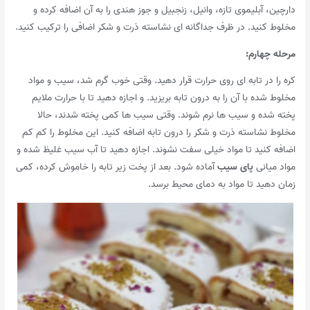
دارچین، آبلیموی تازه، وانیل، زنجبیل و جوز هندی را به آن اضافه کرده و
مخلوط کنید. در ظرف جداگانه ای نشاسته ذرت و شکر اضافی را ترکیب کنید.
مرحله چهارم
:
کره را در تابه ای روی حرارت قرار دهید. وقتی خوب گرم شد، سیب و مواد
مخلوط شده با آن را به درون تابه بریزید. و اجازه دهید تا با حرارت ملایم
پخته شده و سیب ها نرم شوند. وقتی سیب ها کمی پخته شدند، حالا
مخلوط نشاسته ذرت و شکر را درون تابه اضافه کنید. این مخلوط را کم کم
اضافه کنید تا مواد خیلی سفت نشوند. اجازه دهید تا آب سیب غلیظ شده و
مواد میانی
پای سیب
آماده شود. بعد از پخت زیر تابه را خاموش کرده، کمی
زمان دهید تا مواد به دمای محیط برسد.