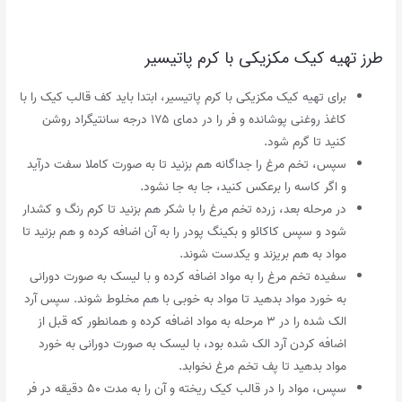
طرز تهیه کیک مکزیکی با کرم پاتیسیر
برای تهیه کیک مکزیکی با کرم پاتیسیر، ابتدا باید کف قالب کیک را با
کاغذ روغنی پوشانده و فر را در دمای ۱۷۵ درجه سانتیگراد روشن
کنید تا گرم شود.
سپس، تخم مرغ را جداگانه هم بزنید تا به صورت کاملا سفت درآید
و اگر کاسه را برعکس کنید، جا به جا نشود.
در مرحله بعد، زرده تخم مرغ را با شکر هم بزنید تا کرم رنگ و کشدار
شود و سپس کاکائو و بکینگ پودر را به آن اضافه کرده و هم بزنید تا
مواد به هم بریزند و یکدست شوند.
سفیده تخم مرغ را به مواد اضافه کرده و با لیسک به صورت دورانی
به خورد مواد بدهید تا مواد به خوبی با هم مخلوط شوند. سپس آرد
الک شده را در ۳ مرحله به مواد اضافه کرده و همانطور که قبل از
اضافه کردن آرد الک شده بود، با لیسک به صورت دورانی به خورد
مواد بدهید تا پف تخم مرغ نخوابد.
سپس، مواد را در قالب کیک ریخته و آن را به مدت ۵۰ دقیقه در فر