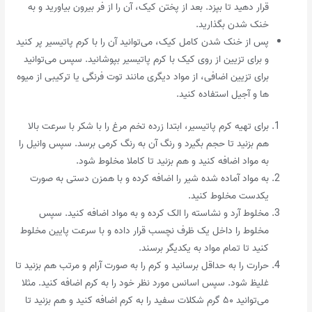
قرار دهید تا بپزد. بعد از پختن کیک، آن را از فر بیرون بیاورید و به
خنک شدن بگذارید.
پس از خنک شدن کامل کیک، می‌توانید آن را با کرم پاتیسیر پر کنید
و برای تزیین از روی کیک با کرم پاتیسیر بپوشانید. سپس می‌توانید
برای تزیین اضافی، از مواد دیگری مانند توت فرنگی یا ترکیبی از میوه
ها و آجیل استفاده کنید.
برای تهیه کرم پاتیسیر، ابتدا زرده تخم مرغ را با شکر با سرعت بالا
هم بزنید تا حجم بگیرد و رنگ آن به رنگ کرمی برسد. سپس وانیل را
به مواد اضافه کنید و هم بزنید تا کاملا مخلوط شود.
به مواد آماده شده شیر را اضافه کرده و با همزن دستی به صورت
یکدست مخلوط کنید.
مخلوط آرد و نشاسته را الک کرده و به مواد اضافه کنید. سپس
مخلوط را داخل یک ظرف نچسب قرار داده و با سرعت پایین مخلوط
کنید تا تمام مواد به یکدیگر برسند.
حرارت را به حداقل برسانید و کرم را به صورت آرام و مرتب هم بزنید تا
غلیظ شود. سپس اسانس مورد نظر خود را به کرم اضافه کنید. مثلا
می‌توانید ۵۰ گرم شکلات سفید را به کرم اضافه کنید و هم بزنید تا