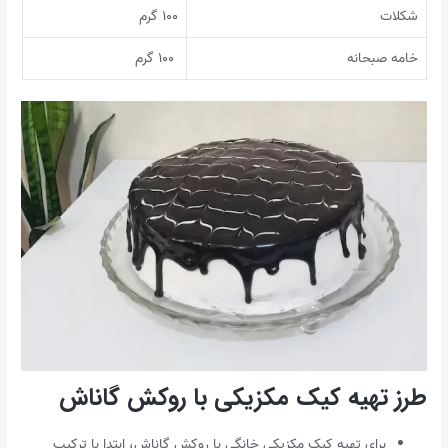
شکلات
۱۰۰ گرم
خامه صبحانه
۱۰۰ گرم
طرز تهیه کیک مکزیکی با روکش گاناش
برای تهیه کیک مکزیکی خانگی با روکش گاناش، ابتدا با ترکیب