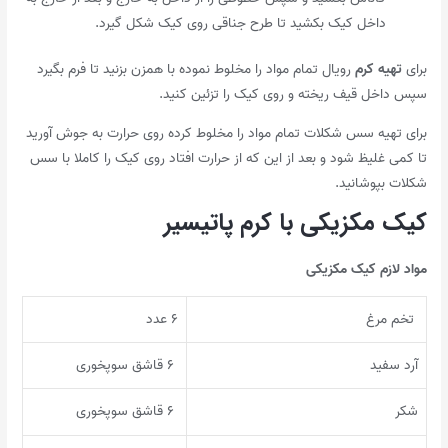
داخل کیک بکشید تا طرح جناقی روی کیک شکل گیرد.
برای
تهیه کرم
رویال تمام مواد را مخلوط نموده با همزن بزنید تا فرم بگیرد
سپس داخل قیف ریخته و روی کیک را تزئین کنید.
برای تهیه سس شکلات تمام مواد را مخلوط کرده روی حرارت به جوش آورید
تا کمی غلیظ شود و بعد از این که از حرارت افتاد روی کیک را کاملا با سس
شکلات بپوشانید.
کیک مکزیکی با کرم پاتیسیر
مواد لازم کیک مکزیکی
تخم مرغ
۶ عدد
آرد سفید
۶ قاشق سوپخوری
شکر
۶ قاشق سوپخوری