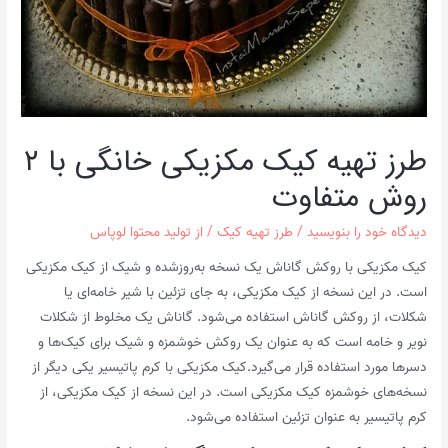
طرز تهیه کیک مکزیکی خانگی با ۲
روش متفاوت
دیدگاه‌ خود را بنویسید
/
طرز تهیه کیک
/ از
تولید محتوا لوپاس
کیک مکزیکی با روکش گاناش یک نسخه به‌روز‌شده و شیک از کیک مکزیکی
است. در این نسخه از کیک مکزیکی، به جای تزئین با شیر خامه‌ای یا
شکلات، از روکش گاناش استفاده می‌شود. گاناش یک مخلوط از شکلات
نویر و خامه است که به عنوان یک روکش خوشمزه و شیک برای کیک‌ها و
دسرها مورد استفاده قرار می‌گیرد.کیک مکزیکی با کرم پاتیسیر یکی دیگر از
نسخه‌های خوشمزه کیک مکزیکی است. در این نسخه از کیک مکزیکی، از
کرم پاتیسیر به عنوان تزئین استفاده می‌شود.