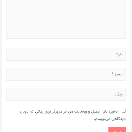
نام*
ایمیل*
وبگاه
ذخیره نام، ایمیل و وبسایت من در مرورگر برای زمانی که دوباره
دیدگاهی می‌نویسم.