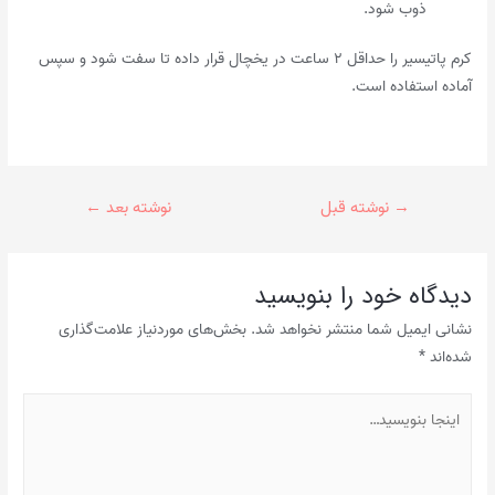
ذوب شود.
کرم پاتیسیر را حداقل ۲ ساعت در یخچال قرار داده تا سفت شود و سپس
آماده استفاده است.
راهبری
→
نوشته قبل
نوشته بعد
←
نوشته
دیدگاه‌ خود را بنویسید
نشانی ایمیل شما منتشر نخواهد شد.
بخش‌های موردنیاز علامت‌گذاری
شده‌اند
*
اینجا
بنویسید…